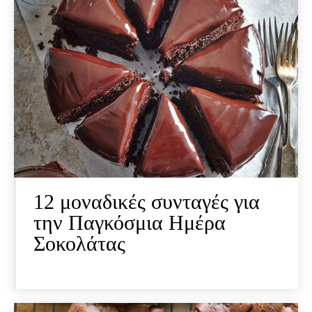
12 μοναδικές συνταγές για
την Παγκόσμια Ημέρα
Σοκολάτας