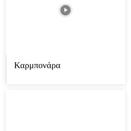
Καρμπονάρα