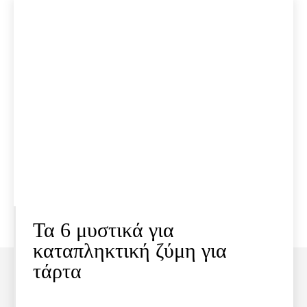
Τα 6 μυστικά για
καταπληκτική ζύμη για
τάρτα