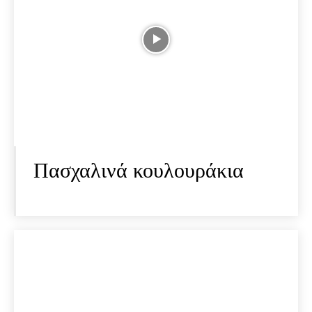
Πασχαλινά κουλουράκια