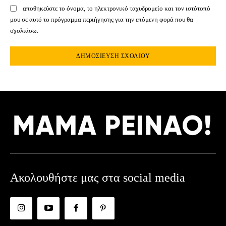
αποθηκεύστε το όνομα, το ηλεκτρονικό ταχυδρομείο και τον ιστότοπό
μου σε αυτό το πρόγραμμα περιήγησης για την επόμενη φορά που θα
σχολιάσω.
Ακολουθήστε μας στα social media