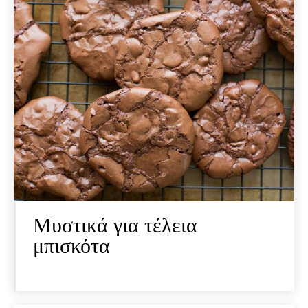
Μυστικά για τέλεια
μπισκότα