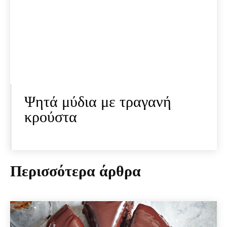
Ψητά μύδια με τραγανή
κρούστα
Περισσότερα άρθρα