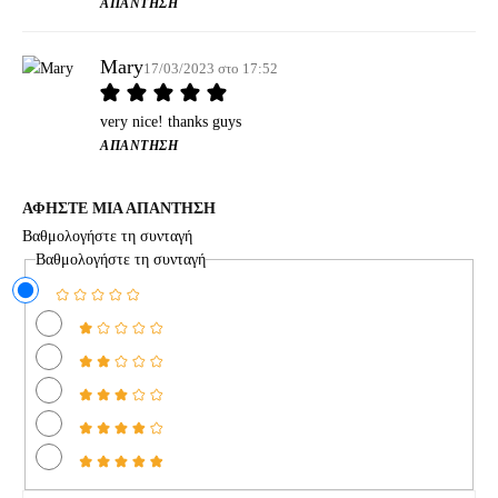
ΑΠΆΝΤΗΣΗ
Μary
17/03/2023 στο 17:52
very nice! thanks guys
ΑΠΆΝΤΗΣΗ
ΑΦΗΣΤΕ ΜΙΑ ΑΠΑΝΤΗΣΗ
Βαθμολογήστε τη συνταγή
Βαθμολογήστε τη συνταγή