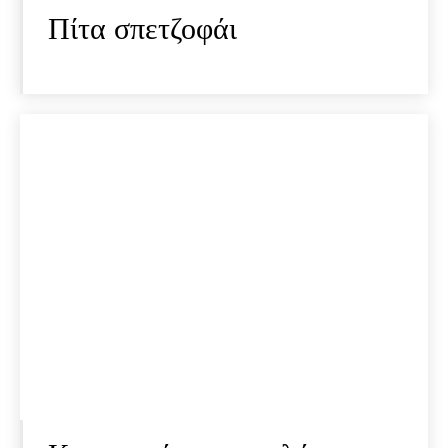
Πίτα σπετζοφάι