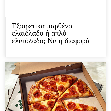
Εξαιρετικά παρθένο
ελαιόλαδο ή απλό
ελαιόλαδο; Να η διαφορά