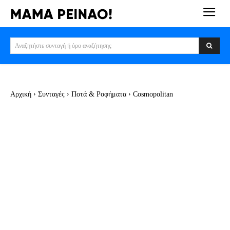
Αναζητήστε συνταγή ή όρο αναζήτησης
Αρχική
Συνταγές
Ποτά & Ροφήματα
Cosmopolitan