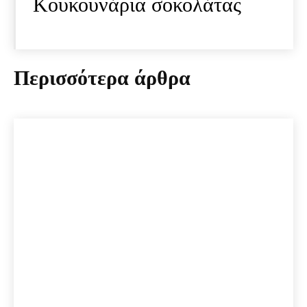
Κουκουνάρια σοκολάτας
Περισσότερα άρθρα