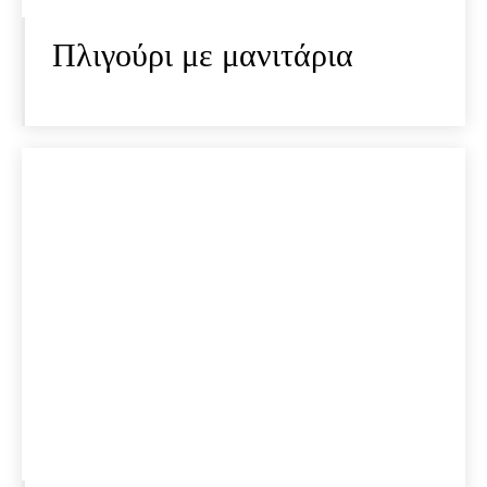
Πλιγούρι με μανιτάρια