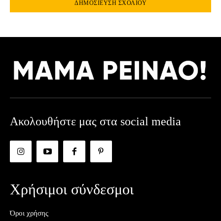
Ακολουθήστε μας στα social media
Χρήσιμοι σύνδεσμοι
Όροι χρήσης