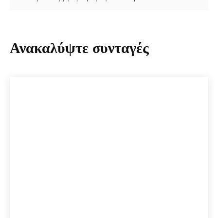
Ανακαλύψτε συνταγές