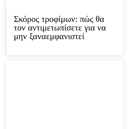
Σκόρος τροφίμων: πώς θα
τον αντιμετωπίσετε για να
μην ξαναεμφανιστεί