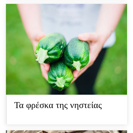
Τα φρέσκα της νηστείας