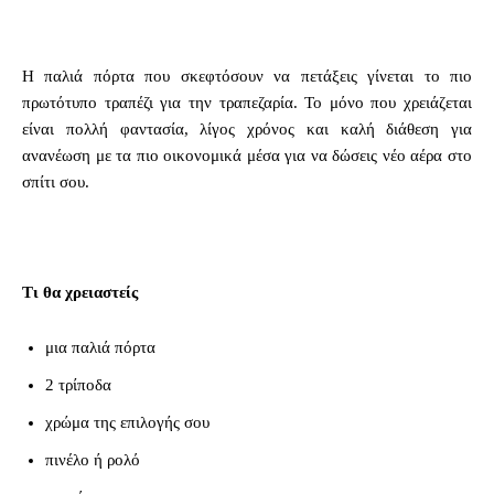
Η παλιά πόρτα που σκεφτόσουν να πετάξεις γίνεται το πιο
πρωτότυπο τραπέζι για την τραπεζαρία. Το μόνο που χρειάζεται
είναι πολλή φαντασία, λίγος χρόνος και καλή διάθεση για
ανανέωση με τα πιο οικονομικά μέσα για να δώσεις νέο αέρα στο
σπίτι σου.
Τι θα χρειαστείς
μια παλιά πόρτα
2 τρίποδα
χρώμα της επιλογής σου
πινέλο ή ρολό