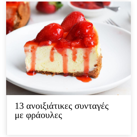
13 ανοιξιάτικες συνταγές
με φράουλες