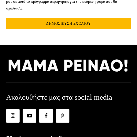
μου σε αυτό το πρόγραμμα περιήγησης για την επόμενη φορά που θα
σχολιάσω.
Ακολουθήστε μας στα social media