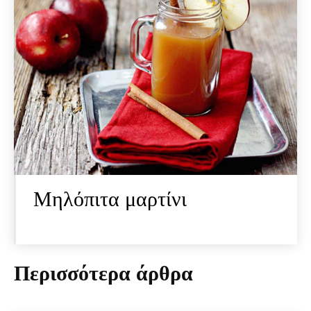
Μηλόπιτα μαρτίνι
Περισσότερα άρθρα