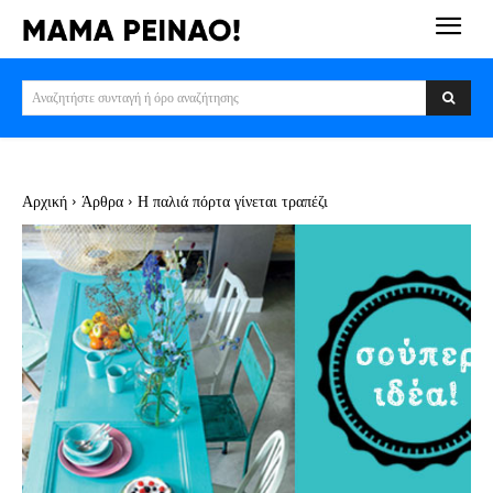
Αναζητήστε συνταγή ή όρο αναζήτησης
Αρχική
Άρθρα
H παλιά πόρτα γίνεται τραπέζι