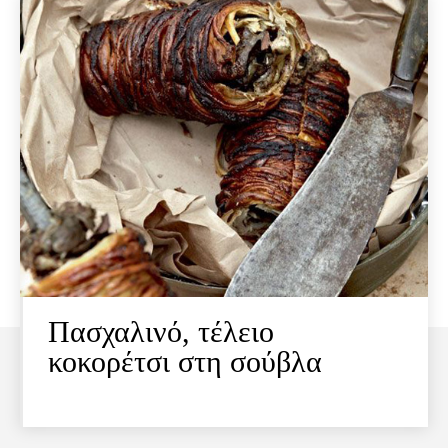
Πασχαλινό, τέλειο
κοκορέτσι στη σούβλα