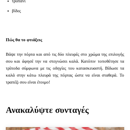
τρυπάνι
βίδες
Πώς θα το φτιάξεις
Βάψε την πόρτα και από τις δύο πλευρές στο χρώμα της επιλογής
σου και άφησέ την να στεγνώσει καλά. Κατόπιν τοποθέτησε τα
τρίποδα σύμφωνα με τις οδηγίες του κατασκευαστή. Βίδωσε τα
καλά στην κάτω πλευρά της πόρτας ώστε να είναι σταθερά. Το
τραπέζι σου είναι έτοιμο!
Ανακαλύψτε συνταγές