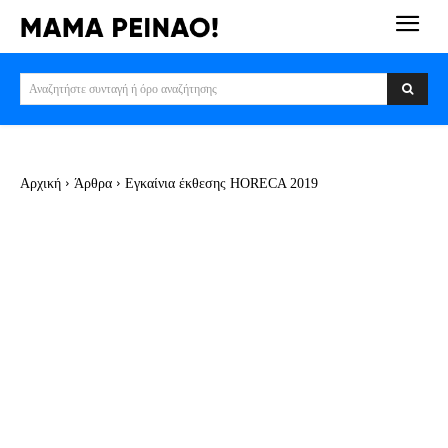
Αναζητήστε συνταγή ή όρο αναζήτησης
Αρχική
Άρθρα
Εγκαίνια έκθεσης HORECA 2019