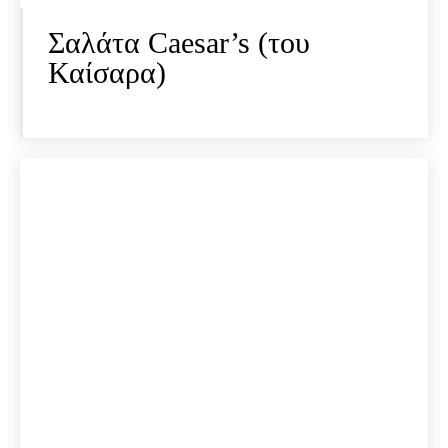
Σαλάτα Caesar’s (του
Καίσαρα)