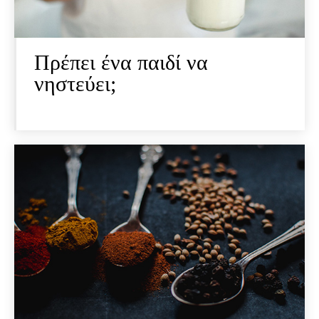
Πρέπει ένα παιδί να
νηστεύει;