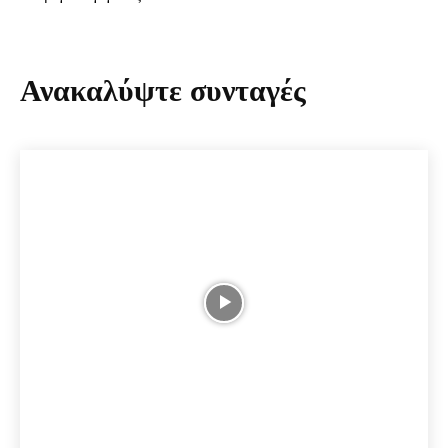
Ανακαλύψτε συνταγές