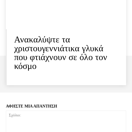
Ανακαλύψτε τα
χριστουγεννιάτικα γλυκά
που φτιάχνουν σε όλο τον
κόσμο
ΑΦΗΣΤΕ ΜΙΑ ΑΠΑΝΤΗΣΗ