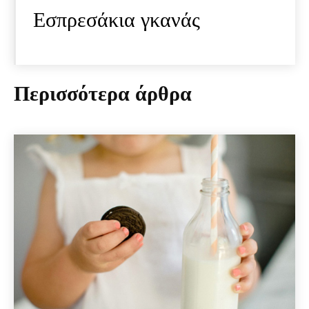
Εσπρεσάκια γκανάς
Περισσότερα άρθρα