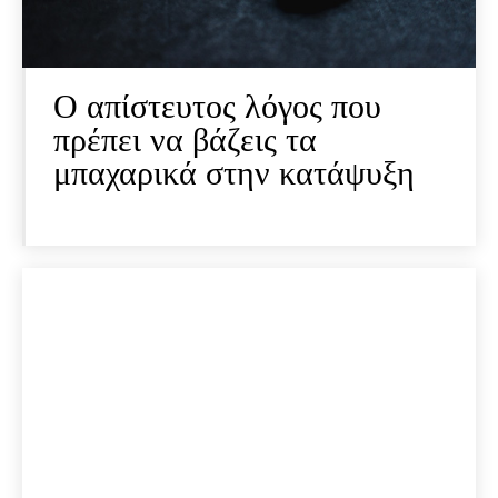
Ο απίστευτος λόγος που
πρέπει να βάζεις τα
μπαχαρικά στην κατάψυξη