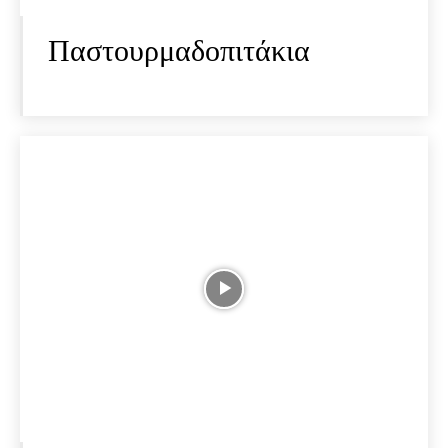
Παστουρμαδοπιτάκια