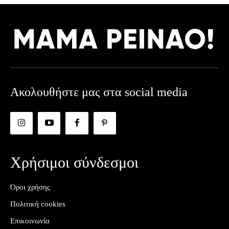
Ακολουθήστε μας στα social media
Χρήσιμοι σύνδεσμοι
Όροι χρήσης
Πολιτική cookies
Επικοινωνία