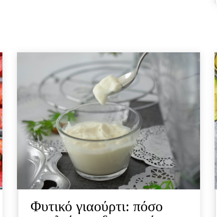
Φυτικό γιαούρτι: πόσο