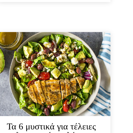
Τα 6 μυστικά για τέλειες