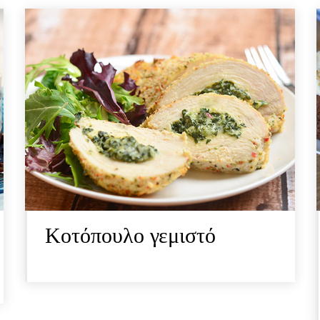
Κοτόπουλο γεμιστό