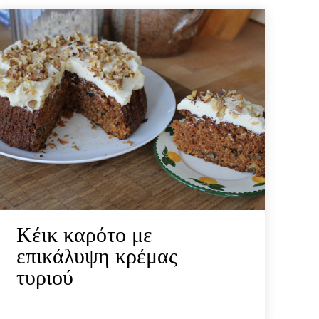
Κέικ καρότο με
επικάλυψη κρέμας
τυριού