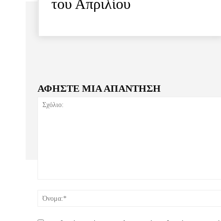
του Απριλίου
ΑΦΗΣΤΕ ΜΙΑ ΑΠΑΝΤΗΣΗ
Σχόλιο: