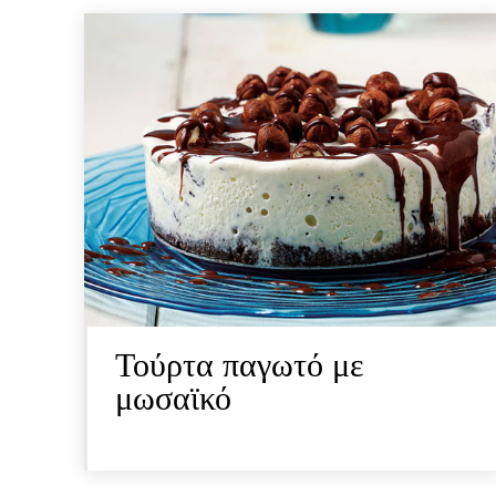
Τούρτα παγωτό με
μωσαϊκό