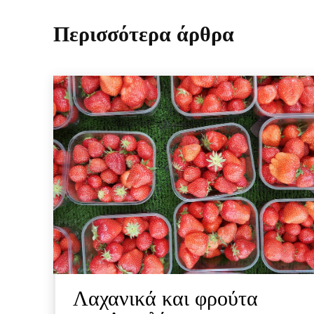
Περισσότερα άρθρα
Λαχανικά και φρούτα