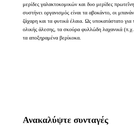
μερίδες γαλακτοκομικών και δυο μερίδες πρωτεΐν
συστήνει οργανισμός είναι τα αβοκάντο, οι μπανάν
ζάχαρη και τα φυτικά έλαια. Ως υποκατάστατο για 
ολικής άλεσης, τα σκούρα φυλλώδη λαχανικά (π.χ. 
τα αποξηραμένα βερίκοκα.
Ανακαλύψτε συνταγές