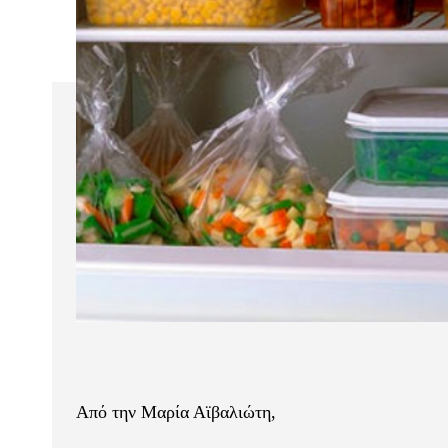
Από την Μαρία Αϊβαλιώτη,