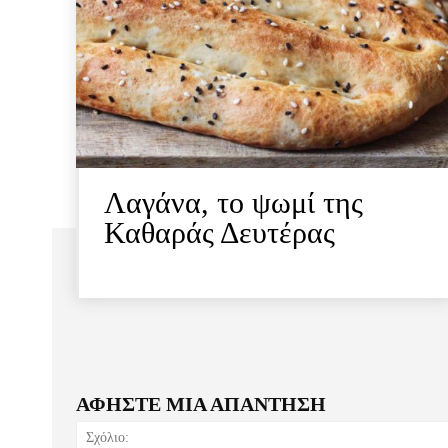
Λαγάνα, το ψωμί της
Καθαράς Δευτέρας
ΑΦΗΣΤΕ ΜΙΑ ΑΠΑΝΤΗΣΗ