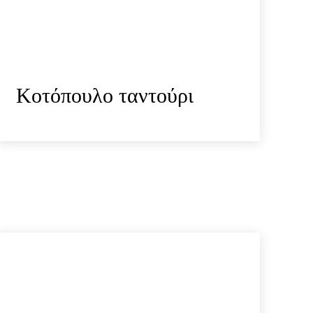
Κοτόπουλο ταντούρι