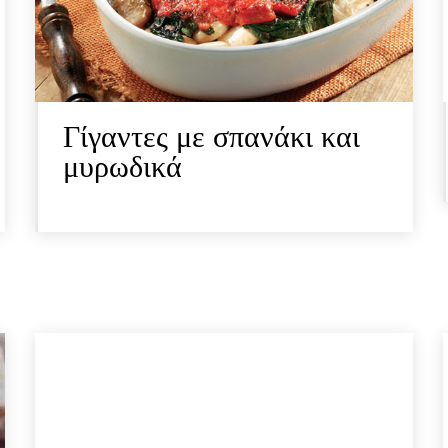
Γίγαντες με σπανάκι και
μυρωδικά