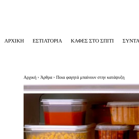
ΑΡΧΙΚΉ
ΕΣΤΙΑΤΌΡΙΑ
ΚΑΦΈΣ ΣΤΟ ΣΠΊΤΙ
ΣΥΝΤ
Αρχική
Άρθρα
Ποια φαγητά μπαίνουν στην κατάψυξη