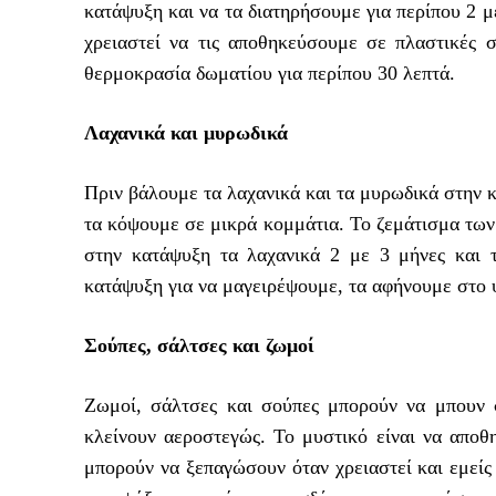
κατάψυξη και να τα διατηρήσουμε για περίπου 2 μ
χρειαστεί να τις αποθηκεύσουμε σε πλαστικές 
θερμοκρασία δωματίου για περίπου 30 λεπτά.
Λαχανικά και μυρωδικά
Πριν βάλουμε τα λαχανικά και τα μυρωδικά στην κ
τα κόψουμε σε μικρά κομμάτια. Το ζεμάτισμα των
στην κατάψυξη τα λαχανικά 2 με 3 μήνες και 
κατάψυξη για να μαγειρέψουμε, τα αφήνουμε στο ψ
Σούπες, σάλτσες και ζωμοί
Ζωμοί, σάλτσες και σούπες μπορούν να μπουν σ
κλείνουν αεροστεγώς. Το μυστικό είναι να αποθ
μπορούν να ξεπαγώσουν όταν χρειαστεί και εμείς