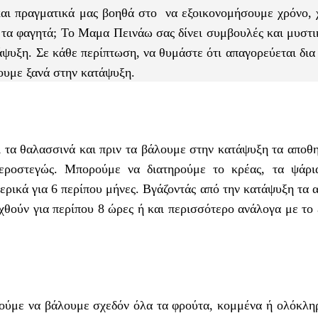
και πραγματικά μας βοηθά στο να εξοικονομήσουμε χρόνο, 
τα φαγητά; Το Μαμα Πεινάω σας δίνει συμβουλές και μυστικ
ψυξη. Σε κάθε περίπτωση, να θυμάστε ότι απαγορεύεται δια
ουμε ξανά στην κατάψυξη.
ι τα θαλασσινά και πριν τα βάλουμε στην κατάψυξη τα αποθ
αεροστεγώς. Μπορούμε να διατηρούμε το κρέας, τα ψάρι
ερικά για 6 περίπου μήνες. Βγάζοντάς από την κατάψυξη τα
θούν για περίπου 8 ώρες ή και περισσότερο ανάλογα με το 
ορούμε να βάλουμε σχεδόν όλα τα φρούτα, κομμένα ή ολόκλη