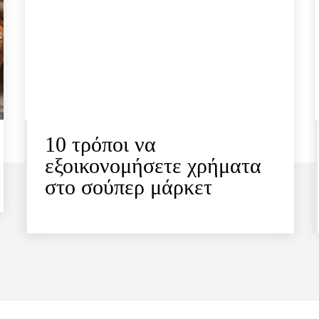
10 τρόποι να
εξοικονομήσετε χρήματα
στο σούπερ μάρκετ