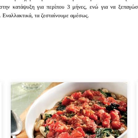
 στην κατάψυξη για περίπου 3 μήνες, ενώ για να ξεπαγώ
 Εναλλακτικά, τα ζεσταίνουμε αμέσως.