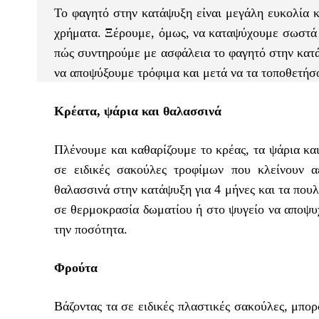
Το φαγητό στην κατάψυξη είναι μεγάλη ευκολία 
χρήματα. Ξέρουμε, όμως, να καταψύχουμε σωστά 
πώς συντηρούμε με ασφάλεια το φαγητό στην κατά
να αποψύξουμε τρόφιμα και μετά να τα τοποθετήσ
Κρέατα, ψάρια και θαλασσινά
Πλένουμε και καθαρίζουμε το κρέας, τα ψάρια κα
σε ειδικές σακούλες τροφίμων που κλείνουν 
θαλασσινά στην κατάψυξη για 4 μήνες και τα πουλ
σε θερμοκρασία δωματίου ή στο ψυγείο να αποψυχ
την ποσότητα.
Φρούτα
Βάζοντας τα σε ειδικές πλαστικές σακούλες, μπ