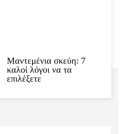
Μαντεμένια σκεύη: 7
καλοί λόγοι να τα
επιλέξετε