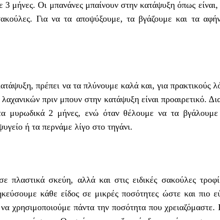
ε 3 μήνες. Οι μπανάνες μπαίνουν στην κατάψυξη όπως είναι,
σακούλες. Για να τα αποψύξουμε, τα βγάζουμε και τα αφή
ατάψυξη, πρέπει να τα πλύνουμε καλά και, για πρακτικούς λ
 λαχανικών πριν μπουν στην κατάψυξη είναι προαιρετικό. Δ
τα μυρωδικά 2 μήνες, ενώ όταν θέλουμε να τα βγάλουμε
υγείο ή τα περνάμε λίγο στο τηγάνι.
ε πλαστικά σκεύη, αλλά και στις ειδικές σακούλες τροφ
ηκεύσουμε κάθε είδος σε μικρές ποσότητες ώστε και πιο ε
 να χρησιμοποιούμε πάντα την ποσότητα που χρειαζόμαστε. 