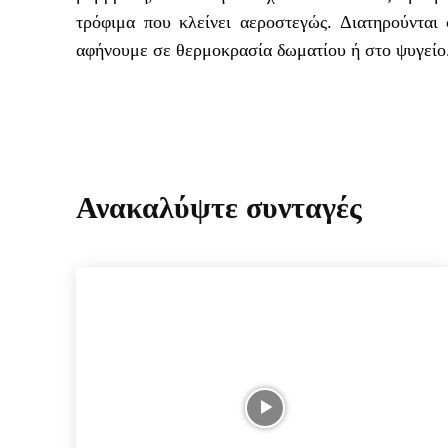
τρόφιμα που κλείνει αεροστεγώς. Διατηρούνται
αφήνουμε σε θερμοκρασία δωματίου ή στο ψυγείο.
Ανακαλύψτε συνταγές