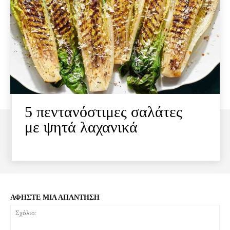
5 πεντανόστιμες σαλάτες
με ψητά λαχανικά
ΑΦΗΣΤΕ ΜΙΑ ΑΠΑΝΤΗΣΗ