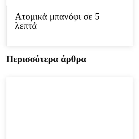
Ατομικά μπανόφι σε 5
λεπτά
Περισσότερα άρθρα