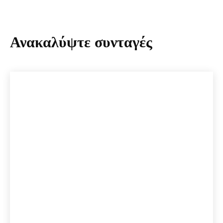
Ανακαλύψτε συνταγές