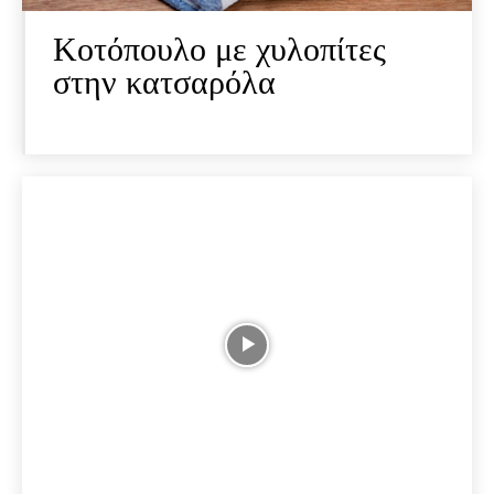
Κοτόπουλο με χυλοπίτες
στην κατσαρόλα