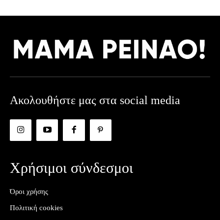
Ακολουθήστε μας στα social media
Χρήσιμοι σύνδεσμοι
Όροι χρήσης
Πολιτική cookies