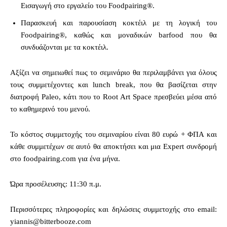
Εισαγωγή στο εργαλείο του Foodpairing®.
Παρασκευή και παρουσίαση κοκτέιλ με τη λογική του
Foodpairing®, καθώς και μοναδικών barfood που θα
συνδυάζονται με τα κοκτέιλ.
Αξίζει να σημειωθεί πως το σεμινάριο θα περιλαμβάνει για όλους
τους συμμετέχοντες και lunch break, που θα βασίζεται στην
διατροφή Paleo, κάτι που το Root Art Space πρεσβεύει μέσα από
το καθημερινό του μενού.
Το κόστος συμμετοχής του σεμιναρίου είναι 80 ευρώ + ΦΠΑ και
κάθε συμμετέχων σε αυτό θα αποκτήσει και μια Expert συνδρομή
στο foodpairing.com για ένα μήνα.
Ώρα προσέλευσης: 11:30 π.μ.
Περισσότερες πληροφορίες και δηλώσεις συμμετοχής στο email:
yiannis@bitterbooze.com