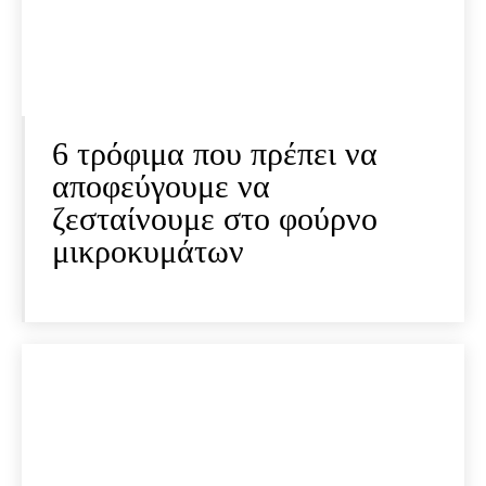
6 τρόφιμα που πρέπει να
αποφεύγουμε να
ζεσταίνουμε στο φούρνο
μικροκυμάτων