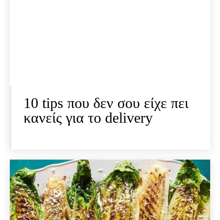
10 tips που δεν σου είχε πει
κανείς για το delivery