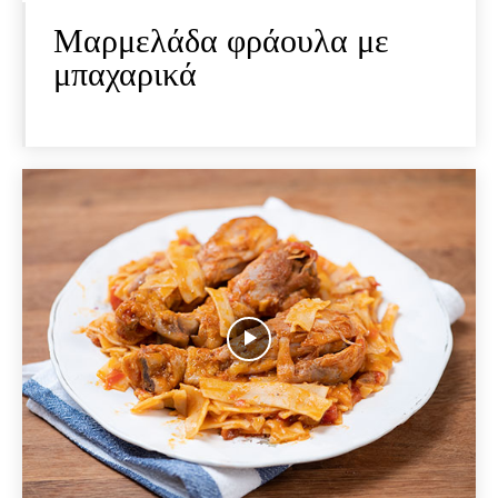
Μαρμελάδα φράουλα με
μπαχαρικά