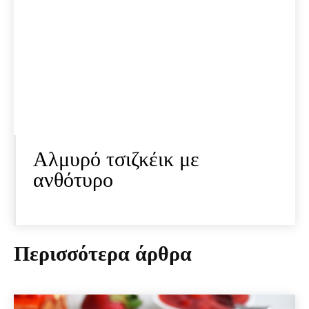
Αλμυρό τσιζκέικ με
ανθότυρο
Περισσότερα άρθρα