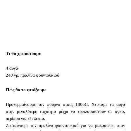
Τι θα χρειαστούμε
4 αυγά
240 γρ. πραλίνα φουντουκιού
Πώς θα το φτιάξουμε
Προθερμαίνουμε τον φούρνο στους 180oC. Χτυπάμε τα αυγά
στην μεγαλύτερη ταχύτητα μέχρι να τριπλασιαστούν σε όγκο,
περίπου για έξι λεπτά.
Ζεσταίνουμε την πραλίνα φουντουκιού για να μαλακώσει στον