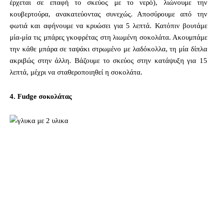
έρχεται σε επαφή το σκεύος με το νερό), λιώνουμε την
κουβερτούρα, ανακατεύοντας συνεχώς. Αποσύρουμε από την
φωτιά και αφήνουμε να κρυώσει για 5 λεπτά. Κατόπιν βουτάμε
μία-μία τις μπάρες γκοφρέτας στη λιωμένη σοκολάτα. Ακουμπάμε
την κάθε μπάρα σε ταψάκι στρωμένο με λαδόκολλα, τη μία δίπλα
ακριβώς στην άλλη. Βάζουμε το σκεύος στην κατάψυξη για 15
λεπτά, μέχρι να σταθεροποιηθεί η σοκολάτα.
4. Fudge σοκολάτας