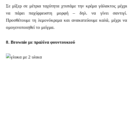
Σε μίξερ σε μέτρια ταχύτητα χτυπάμε την κρέμα γάλακτος μέχρι
να πάρει παχύρρευστη μορφή – δηλ. να γίνει σαντιγί.
Προσθέτουμε τη λεμονόκρεμα και ανακατεύουμε καλά, μέχρι να
ομογενοποιηθεί το μείγμα.
8. Brownie με πραλίνα φουντουκιού