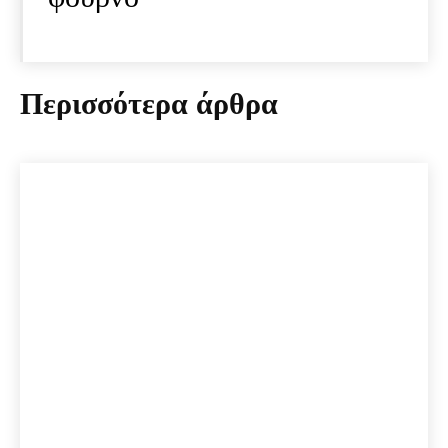
Περισσότερα άρθρα