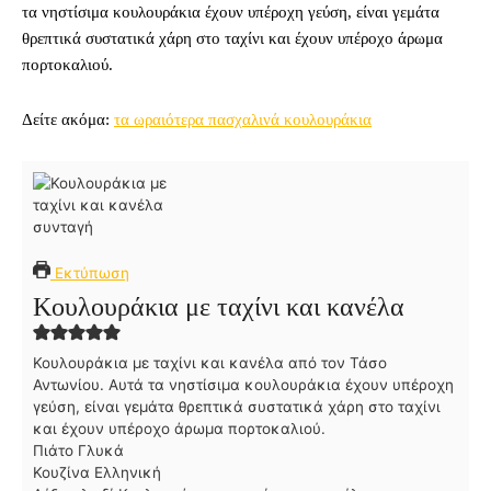
τα νηστίσιμα κουλουράκια έχουν υπέροχη γεύση, είναι γεμάτα
θρεπτικά συστατικά χάρη στο ταχίνι και έχουν υπέροχο άρωμα
πορτοκαλιού.
Δείτε ακόμα:
τα ωραιότερα πασχαλινά κουλουράκια
Εκτύπωση
Κουλουράκια με ταχίνι και κανέλα
Κουλουράκια με ταχίνι και κανέλα από τον Τάσο
Αντωνίου. Αυτά τα νηστίσιμα κουλουράκια έχουν υπέροχη
γεύση, είναι γεμάτα θρεπτικά συστατικά χάρη στο ταχίνι
και έχουν υπέροχο άρωμα πορτοκαλιού.
Πιάτο
Γλυκά
Κουζίνα
Ελληνική