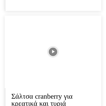
Σάλτσα cranberry για
κρεατικά και τυριά