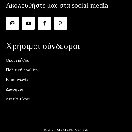
Ακολουθήστε μας στα social media
Χρήσιμοι σύνδεσμοι
Όροι χρήσης
Πολιτική cookies
Επικοινωνία
Διαφήμιση
Δελτία Τύπου
© 2026 MAMAPEINAO.GR