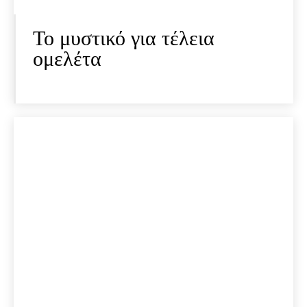
Το μυστικό για τέλεια
ομελέτα