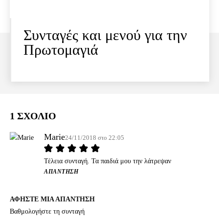
Συνταγές και μενού για την
Πρωτομαγιά
1 ΣΧΟΛΙΟ
Marie
24/11/2018 στο 22:05
Τέλεια συνταγή. Τα παιδιά μου την λάτρεψαν
ΑΠΆΝΤΗΣΗ
ΑΦΗΣΤΕ ΜΙΑ ΑΠΑΝΤΗΣΗ
Βαθμολογήστε τη συνταγή