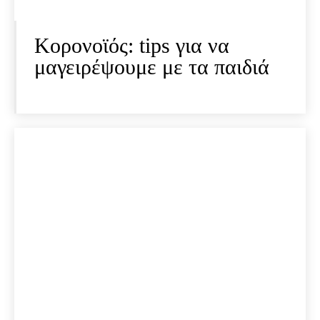
Κορονοϊός: tips για να
μαγειρέψουμε με τα παιδιά