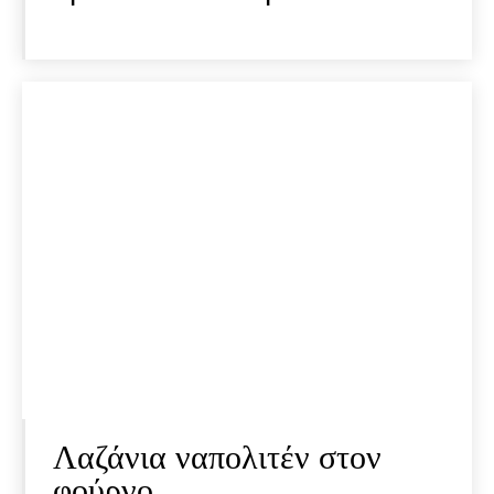
Λαζάνια ναπολιτέν στον
φούρνο