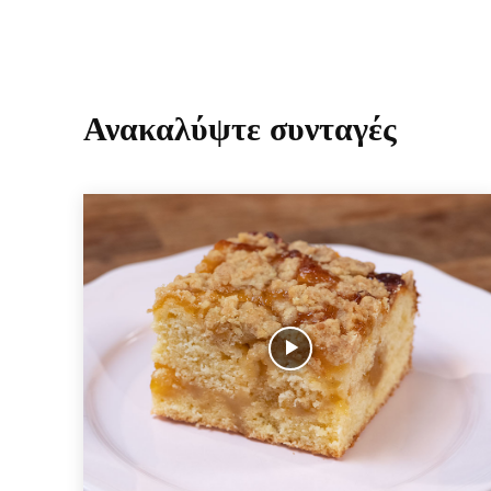
Ανακαλύψτε συνταγές