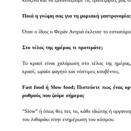
Ποιά η γνώμη σας για τη μοριακή γαστρονομία;
Όταν ο ίδιος ο Φεράν Αντριά έκλεισε το εστιατόρι
Στο τέλος της ημέρας τι προτιμάτε;
Το κρασί είναι χαλάρωση στο τέλος της ημέρας,
κρασί, ωραίο φαγητό και νόστιμες κουβέντες.
Fast food ή Slow food; Πιστεύετε πως ένας ο
ρυθμούς που ζούμε σήμερα;
“Slow” ή όπως θες πες το, κάθε ιδιώτης ή οργανισ
του λιθαράκι στην ενημέρωση του κόσμου.