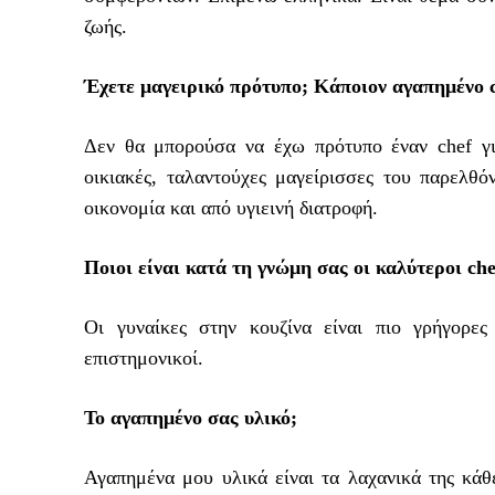
ζωής.
Έχετε μαγειρικό πρότυπο; Κάποιον αγαπημένο c
Δεν θα μπορούσα να έχω πρότυπο έναν chef για
οικιακές, ταλαντούχες μαγείρισσες του παρελθό
οικονομία και από υγιεινή διατροφή.
Ποιοι είναι κατά τη γνώμη σας οι καλύτεροι chef
Οι γυναίκες στην κουζίνα είναι πιο γρήγορες 
επιστημονικοί.
Το αγαπημένο σας υλικό;
Αγαπημένα μου υλικά είναι τα λαχανικά της κάθε