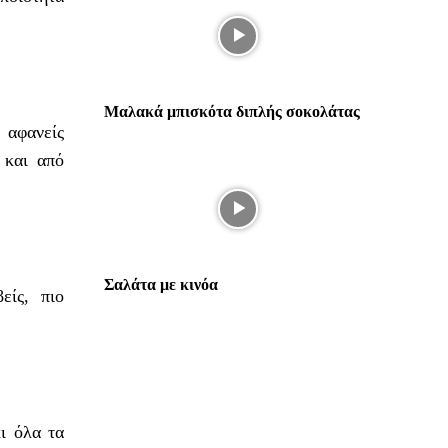
Μαλακά μπισκότα διπλής σοκολάτας
 αφανείς
 και από
Σαλάτα με κινόα
είς, πιο
ι όλα τα