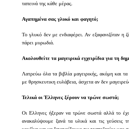
ταπεινά της κάθε μέρας.
Αγαπημένα σας γλυκό και φαγητό;
Το γλυκό δεν με ενδιαφέρει. Αν εξαφανιζόταν η ζ
πάρει μυρωδιά.
Ακολουθείτε τα μαγειρικά εγχειρίδια για τη δημ
Λατρεύω όλα τα βιβλία μαγειρικής, ακόμη και τα 
με θρησκευτικη ευλάβεια, άσχετα αν δεν μαγειρεύ
Τελικά οι Έλληνες ξέρουν να τρώνε σωστά;
Οι Eλληνες ήξεραν να τρώνε σωστά αλλά το έχο
ανακαλύψουμε ξανά τα υλικά και τις γεύσεις τ
κουζίνα και να ξανανοίξουμε τις τραπεζαρίες μας 