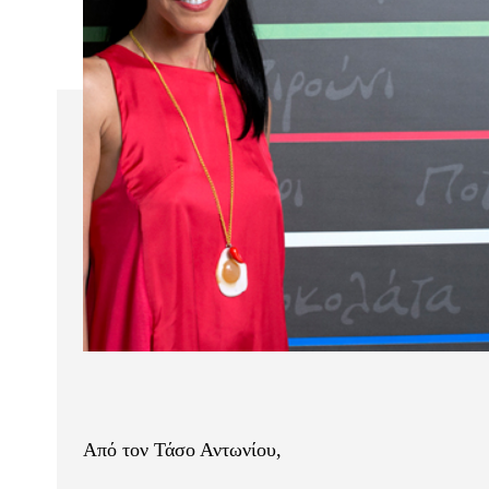
Από τον Τάσο Αντωνίου,