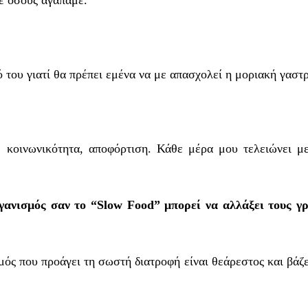
ό του γιατί θα πρέπει εμένα να με απασχολεί η μοριακή γαστ
 κοινωνικότητα, αποφόρτιση. Κάθε μέρα μου τελειώνει με
ργανισμός σαν το “Slow Food” μπορεί να αλλάξει τους γ
μός που προάγει τη σωστή διατροφή είναι θεάρεστος και βάζε