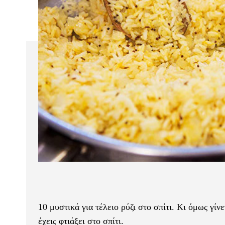
10 μυστικά για τέλειο ρύζι στο σπίτι. Κι όμως γίν
έχεις φτιάξει στο σπίτι.