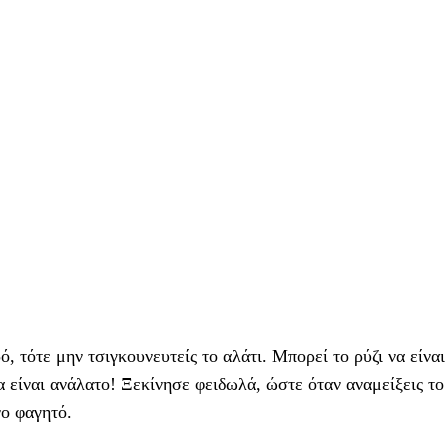
, τότε μην τσιγκουνευτείς το αλάτι. Μπορεί το ρύζι να είναι
α είναι ανάλατο! Ξεκίνησε φειδωλά, ώστε όταν αναμείξεις το 
ο φαγητό.