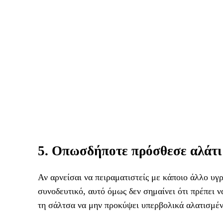
5. Οπωσδήποτε πρόσθεσε αλάτι
Αν αρνείσαι να πειραματιστείς με κάποιο άλλο υγρό
συνοδευτικό, αυτό όμως δεν σημαίνει ότι πρέπει ν
τη σάλτσα να μην προκύψει υπερβολικά αλατισμέν