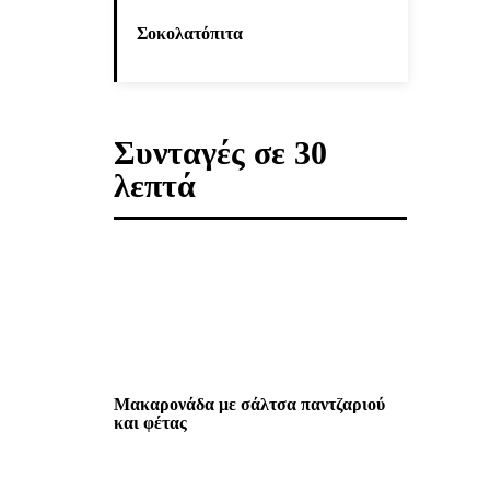
Σοκολατόπιτα
Συνταγές σε 30
λεπτά
Μακαρονάδα με σάλτσα παντζαριού
και φέτας