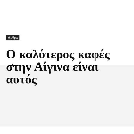
Άρθρα
Ο καλύτερος καφές
στην Αίγινα είναι
αυτός
Facebook
X
Pinterest
Τυπώνω