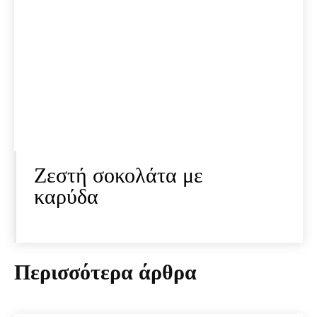
Ζεστή σοκολάτα με
καρύδα
Περισσότερα άρθρα