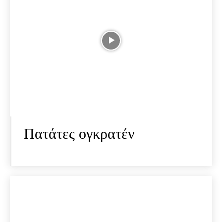
Πατάτες ογκρατέν