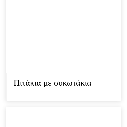
Πιτάκια με συκωτάκια