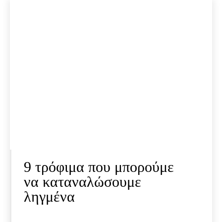
9 τρόφιμα που μπορούμε
να καταναλώσουμε
ληγμένα