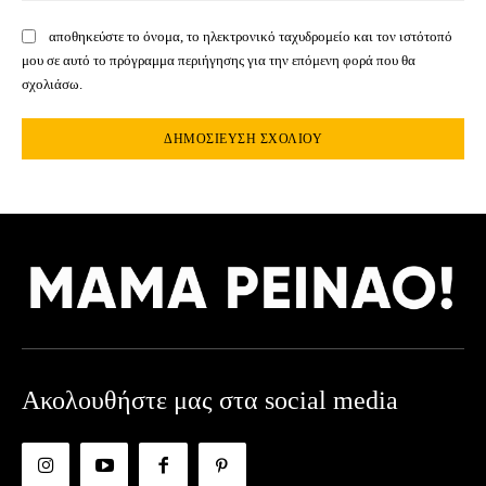
αποθηκεύστε το όνομα, το ηλεκτρονικό ταχυδρομείο και τον ιστότοπό
μου σε αυτό το πρόγραμμα περιήγησης για την επόμενη φορά που θα
σχολιάσω.
Ακολουθήστε μας στα social media