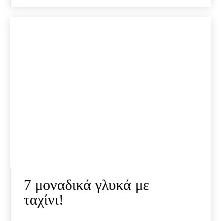
7 μοναδικά γλυκά με
ταχίνι!