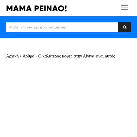
Αναζητήστε συνταγή ή όρο αναζήτησης
Αρχική
Άρθρα
Ο καλύτερος καφές στην Αίγινα είναι αυτός