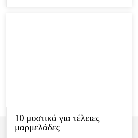
10 μυστικά για τέλειες
μαρμελάδες