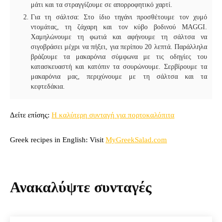
μάτι και τα στραγγίζουμε σε απορροφητικό χαρτί.
Για τη σάλτσα: Στο ίδιο τηγάνι προσθέτουμε τον χυμό
ντομάτας, τη ζάχαρη και τον κύβο βοδινού MAGGI.
Χαμηλώνουμε τη φωτιά και αφήνουμε τη σάλτσα να
σιγοβράσει μέχρι να πήξει, για περίπου 20 λεπτά. Παράλληλα
βράζουμε τα μακαρόνια σύμφωνα με τις οδηγίες του
κατασκευαστή και κατόπιν τα σουρώνουμε. Σερβίρουμε τα
μακαρόνια μας, περιχύνουμε με τη σάλτσα και τα
κεφτεδάκια.
Δείτε επίσης:
Η καλύτερη συνταγή για πορτοκαλόπιτα
Greek recipes in English: Visit
MyGreekSalad.com
Ανακαλύψτε συνταγές