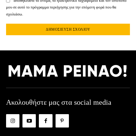
αποθηκεύστε το όνομα, το ηλεκτρονικό ταχυδρομείο και τον ιστότοπό
μου σε αυτό το πρόγραμμα περιήγησης για την επόμενη φορά που θα
σχολιάσω.
Ακολουθήστε μας στα social media