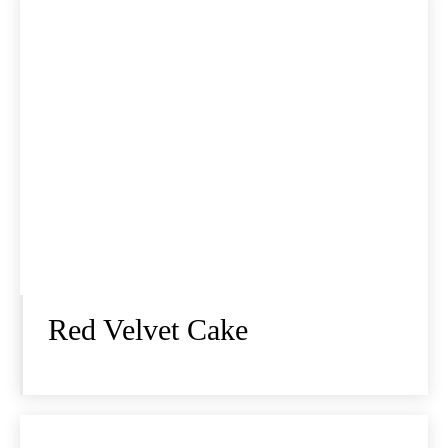
Red Velvet Cake