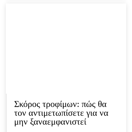
Σκόρος τροφίμων: πώς θα
τον αντιμετωπίσετε για να
μην ξαναεμφανιστεί