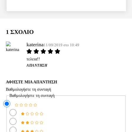
1 ΣΧΟΛΙΟ
katerina
11/09/2019 στο 10:49
τελεια!!
ΑΠΆΝΤΗΣΗ
ΑΦΗΣΤΕ ΜΙΑ ΑΠΑΝΤΗΣΗ
Βαθμολογήστε τη συνταγή
Βαθμολογήστε τη συνταγή