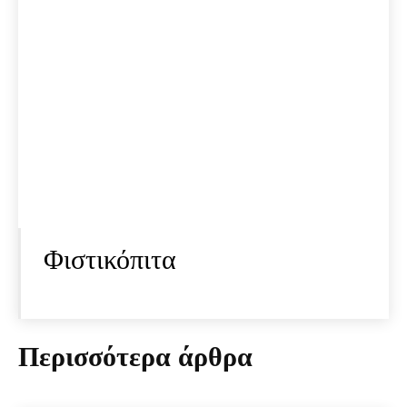
Φιστικόπιτα
Περισσότερα άρθρα