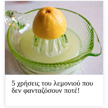
5 χρήσεις του λεμονιού που
δεν φανταζόσουν ποτέ!