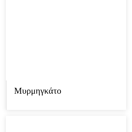
Μυρμηγκάτο