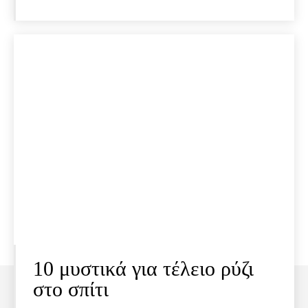
10 μυστικά για τέλειο ρύζι
στο σπίτι