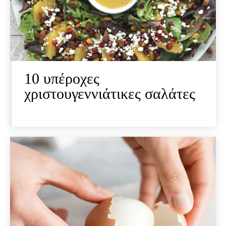
10 υπέροχες
χριστουγεννιάτικες σαλάτες