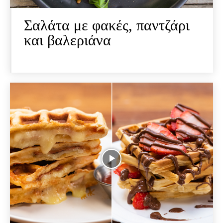
Σαλάτα με φακές, παντζάρι
και βαλεριάνα