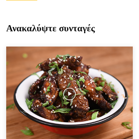
Ανακαλύψτε συνταγές