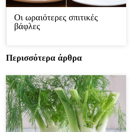
Οι ωραιότερες σπιτικές
βάφλες
Περισσότερα άρθρα