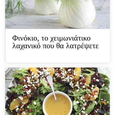
Φινόκιο, το χειμωνιάτικο
λαχανικό που θα λατρέψετε