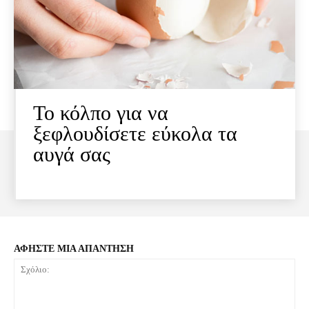
Το κόλπο για να
ξεφλουδίσετε εύκολα τα
αυγά σας
ΑΦΗΣΤΕ ΜΙΑ ΑΠΑΝΤΗΣΗ