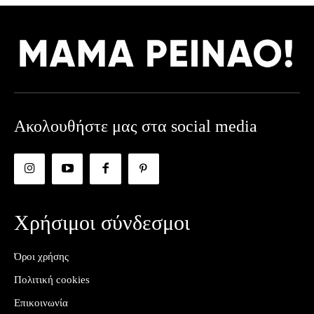
Ακολουθήστε μας στα social media
Χρήσιμοι σύνδεσμοι
Όροι χρήσης
Πολιτική cookies
Επικοινωνία