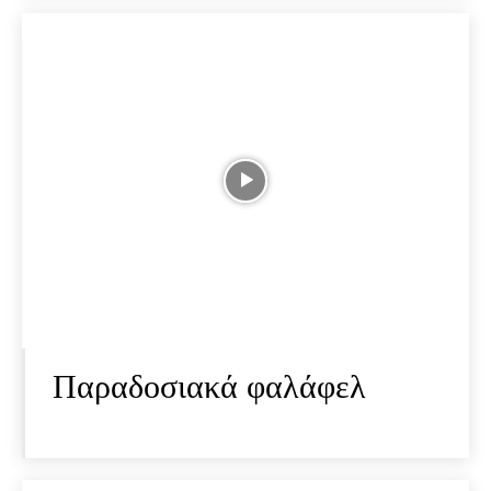
Παραδοσιακά φαλάφελ