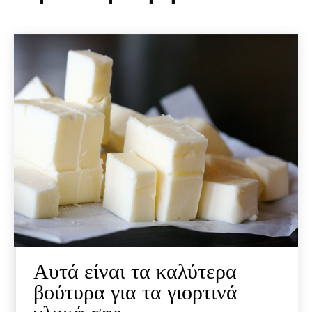
Αυτά είναι τα καλύτερα
βούτυρα για τα γιορτινά