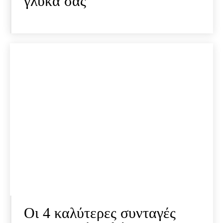
γλυκά σας
Οι 4 καλύτερες συνταγές