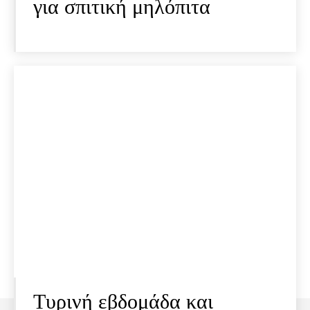
για σπιτική μηλόπιτα
Τυρινή εβδομάδα και