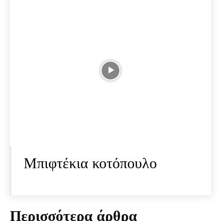
Μπιφτέκια κοτόπουλο
Περισσότερα άρθρα