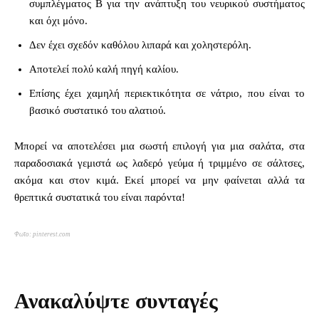
συμπλέγματος Β για την ανάπτυξη του νευρικού συστήματος
και όχι μόνο.
Δεν έχει σχεδόν καθόλου λιπαρά και χοληστερόλη.
Αποτελεί πολύ καλή πηγή καλίου.
Επίσης έχει χαμηλή περιεκτικότητα σε νάτριο, που είναι το
βασικό συστατικό του αλατιού.
Μπορεί να αποτελέσει μια σωστή επιλογή για μια σαλάτα, στα
παραδοσιακά γεμιστά ως λαδερό γεύμα ή τριμμένο σε σάλτσες,
ακόμα και στον κιμά. Εκεί μπορεί να μην φαίνεται αλλά τα
θρεπτικά συστατικά του είναι παρόντα!
Φωτο: pinterest.com
Ανακαλύψτε συνταγές