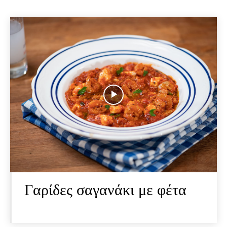
Γαρίδες σαγανάκι με φέτα