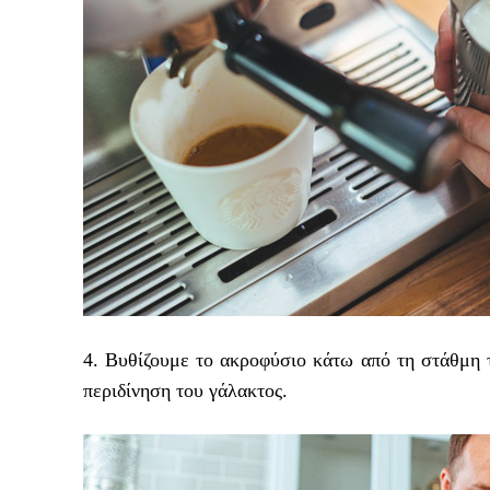
4. Βυθίζουμε το ακροφύσιο κάτω από τη στάθμη τ
περιδίνηση του γάλακτος.