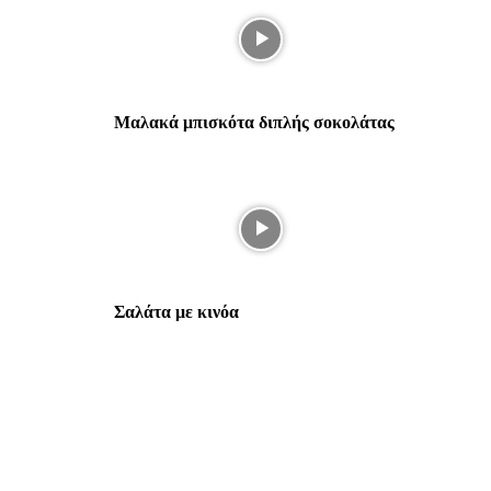
Μαλακά μπισκότα διπλής σοκολάτας
Σαλάτα με κινόα