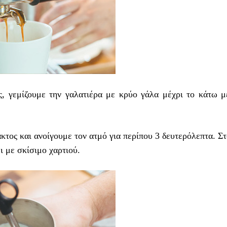
, γεμίζουμε την γαλατιέρα με κρύο γάλα μέχρι το κάτω μ
κτος και ανοίγουμε τον ατμό για περίπου 3 δευτερόλεπτα. Σ
ι με σκίσιμο χαρτιού.