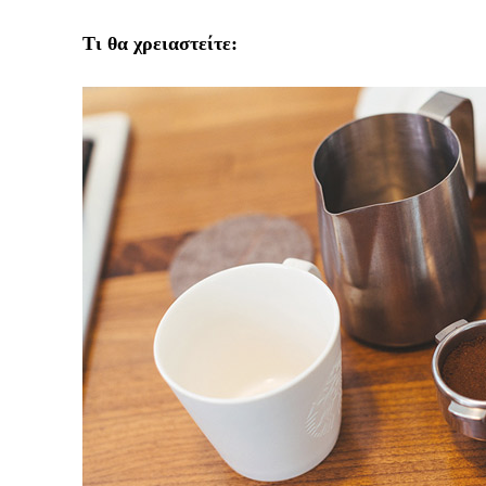
Τι θα χρειαστείτε
: