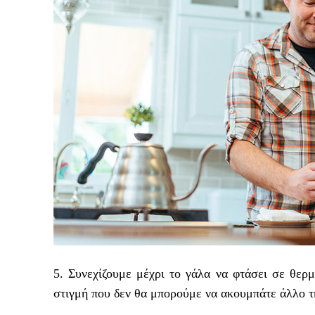
5. Συνεχίζουμε μέχρι το γάλα να φτάσει σε θε
στιγμή που δεν θα μπορούμε να ακουμπάτε άλλο τ