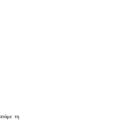
ατάμε τη