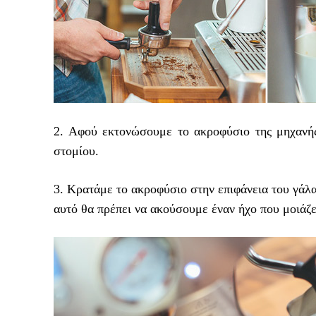
2. Αφού εκτονώσουμε το ακροφύσιο της μηχανής
στομίου.
3. Κρατάμε το ακροφύσιο στην επιφάνεια του γάλα
αυτό θα πρέπει να ακούσουμε έναν ήχο που μοιάζε