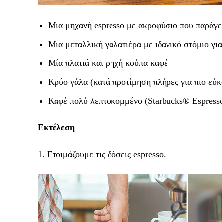
Μια μηχανή espresso με ακροφύσιο που παράγε
Μια μεταλλική γαλατιέρα με ιδανικό στόμιο για 
Μία πλατιά και ρηχή κούπα καφέ
Κρύο γάλα (κατά προτίμηση πλήρες για πιο εύκ
Καφέ πολύ λεπτοκομμένο (Starbucks® Espress
Εκτέλεση
1. Ετοιμάζουμε τις δόσεις espresso.