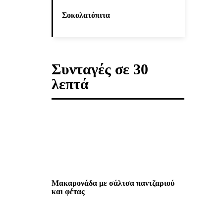
Σοκολατόπιτα
Συνταγές σε 30
λεπτά
Μακαρονάδα με σάλτσα παντζαριού
και φέτας