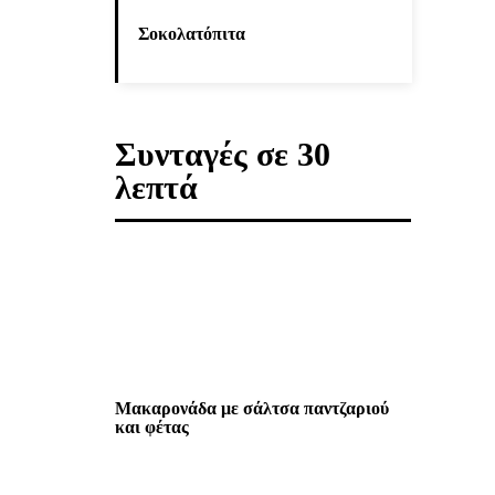
Σοκολατόπιτα
Συνταγές σε 30
λεπτά
Μακαρονάδα με σάλτσα παντζαριού
και φέτας