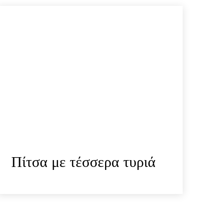
Πίτσα με τέσσερα τυριά