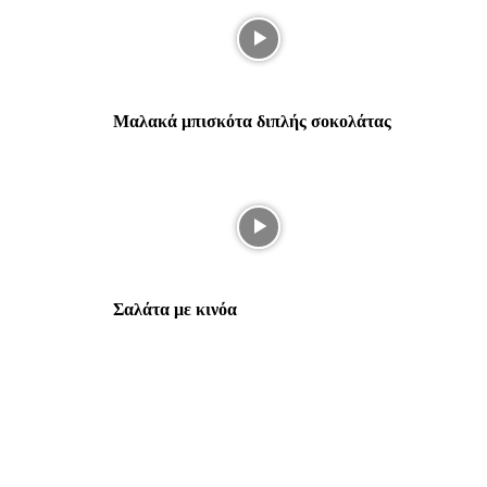
Μαλακά μπισκότα διπλής σοκολάτας
Σαλάτα με κινόα