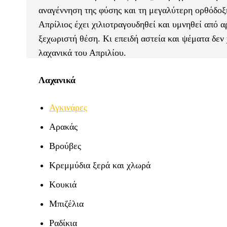
αναγέννηση της φύσης και τη μεγαλύτερη ορθόδοξη
Απρίλιος έχει χιλιοτραγουδηθεί και υμνηθεί από 
ξεχωριστή θέση. Κι επειδή αστεία και ψέματα δεν
λαχανικά του Απριλίου.
Λαχανικά
Αγκινάρες
Αρακάς
Βρούβες
Κρεμμύδια ξερά και χλωρά
Κουκιά
Μπιζέλια
Ραδίκια