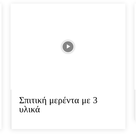
Σπιτική μερέντα με 3
υλικά