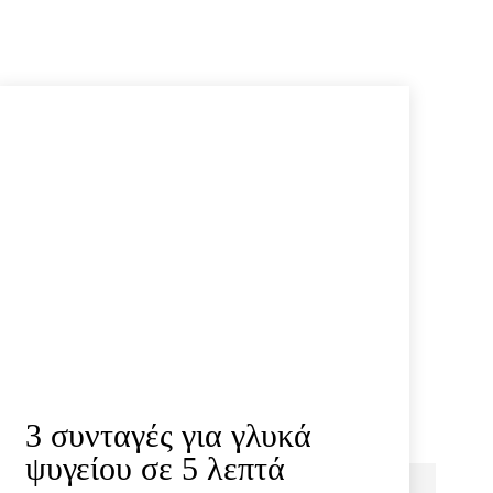
3 συνταγές για γλυκά
ψυγείου σε 5 λεπτά