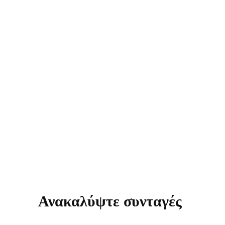
Ανακαλύψτε συνταγές