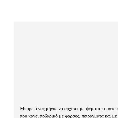
Μπορεί ένας μήνας να αρχίσει με ψέματα κι αστεία
που κάνει ποδαρικό με φάρσες, πειράγματα και με