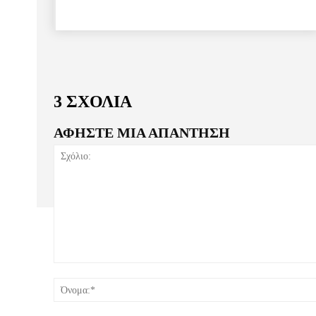
3 ΣΧΟΛΙΑ
ΑΦΗΣΤΕ ΜΙΑ ΑΠΑΝΤΗΣΗ
Σχόλιο: