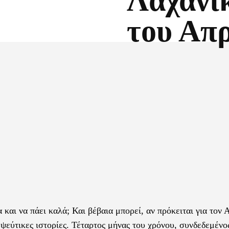
Λαχανι
του Απρ
Facebook
X
 και να πάει καλά; Και βέβαια μπορεί, αν πρόκειται για τον 
 ψεύτικες ιστορίες. Τέταρτος μήνας του χρόνου, συνδεδεμένο