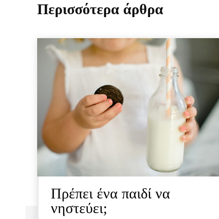
Περισσότερα άρθρα
Πρέπει ένα παιδί να
νηστεύει;