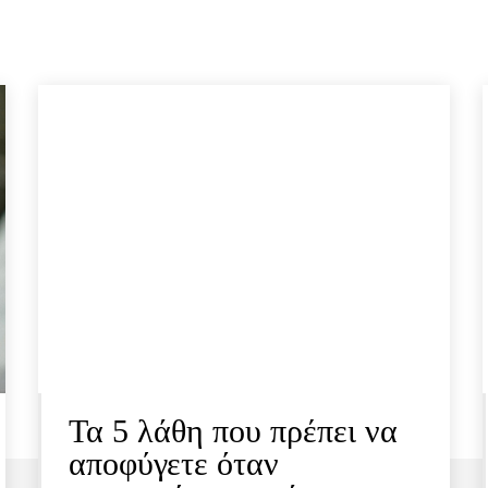
Τα 5 λάθη που πρέπει να
αποφύγετε όταν