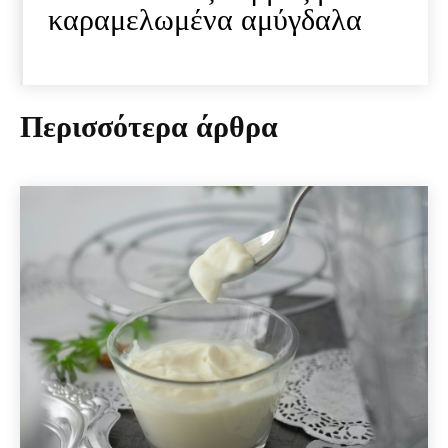
καραμελωμένα αμύγδαλα
Περισσότερα άρθρα