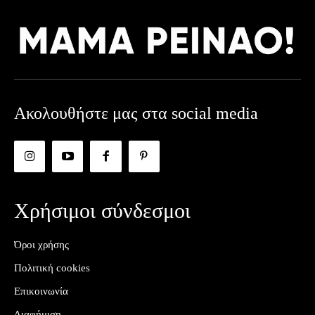
Ακολουθήστε μας στα social media
Χρήσιμοι σύνδεσμοι
Όροι χρήσης
Πολιτική cookies
Επικοινωνία
Διαφήμιση