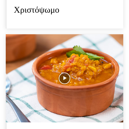
Χριστόψωμο