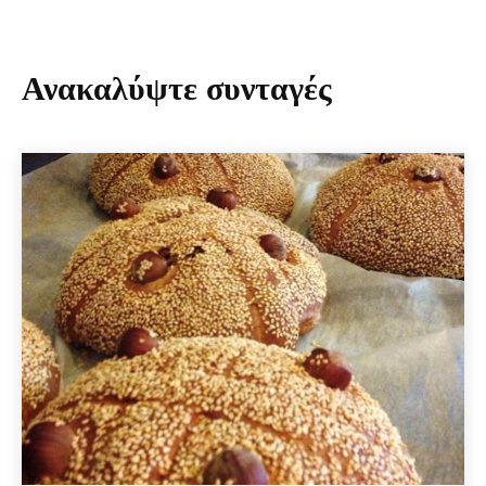
Ανακαλύψτε συνταγές