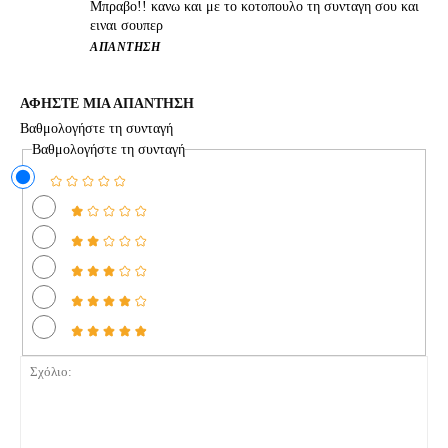
Μπραβο!! κανω και με το κοτοπουλο τη συνταγη σου και
ειναι σουπερ
ΑΠΆΝΤΗΣΗ
ΑΦΗΣΤΕ ΜΙΑ ΑΠΑΝΤΗΣΗ
Βαθμολογήστε τη συνταγή
Βαθμολογήστε τη συνταγή