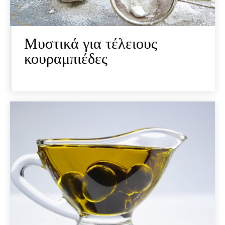
Μυστικά για τέλειους
κουραμπιέδες