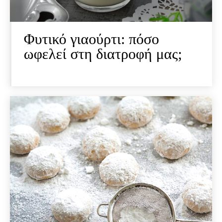
Φυτικό γιαούρτι: πόσο
ωφελεί στη διατροφή μας;