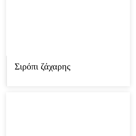
Σιρόπι ζάχαρης