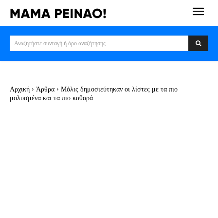
Αναζητήστε συνταγή ή όρο αναζήτησης
Αρχική
Άρθρα
Μόλις δημοσιεύτηκαν οι λίστες με τα πιο
μολυσμένα και τα πιο καθαρά...