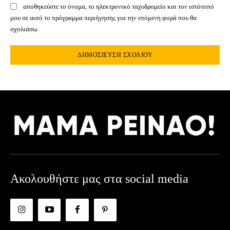
αποθηκεύστε το όνομα, το ηλεκτρονικό ταχυδρομείο και τον ιστότοπό
μου σε αυτό το πρόγραμμα περιήγησης για την επόμενη φορά που θα
σχολιάσω.
Ακολουθήστε μας στα social media