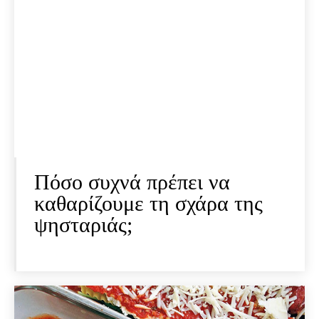
Πόσο συχνά πρέπει να
καθαρίζουμε τη σχάρα της
ψησταριάς;