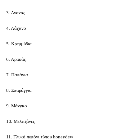
3. Ανανάς
4. Λάχανο
5. Κρεμμύδια
6. Αρακάς
7. Παπάγια
8. Σπαράγγια
9. Μάνγκο
10. Μελιτζάνες
11. Γλυκό πεπόνι τύπου honeydew