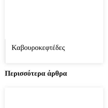
Καβουροκεφτέδες
Περισσότερα άρθρα