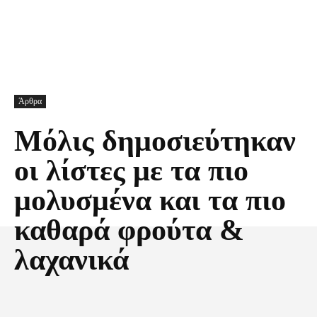
Άρθρα
Μόλις δημοσιεύτηκαν
οι λίστες με τα πιο
μολυσμένα και τα πιο
καθαρά φρούτα &
λαχανικά
Facebook
X
Pinterest
Τυπώνω