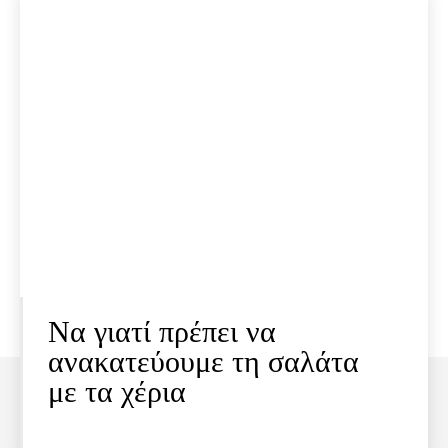
Να γιατί πρέπει να
ανακατεύουμε τη σαλάτα
με τα χέρια