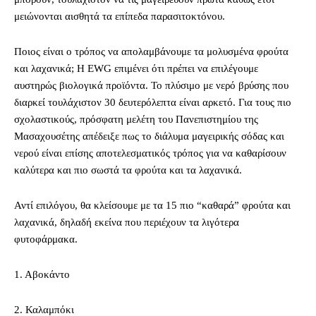
μειώνονται αισθητά τα επίπεδα παρασιτοκτόνου.
Ποιος είναι ο τρόπος να απολαμβάνουμε τα μολυσμένα φρούτα
και λαχανικά; Η EWG επιμένει ότι πρέπει να επιλέγουμε
αυστηρώς βιολογικά προϊόντα. Το πλύσιμο με νερό βρύσης που
διαρκεί τουλάχιστον 30 δευτερόλεπτα είναι αρκετό. Για τους πιο
σχολαστικούς, πρόσφατη μελέτη του Πανεπιστημίου της
Μασαχουσέτης απέδειξε πως το διάλυμα μαγειρικής σόδας και
νερού είναι επίσης αποτελεσματικός τρόπος για να καθαρίσουν
καλύτερα και πιο σωστά τα φρούτα και τα λαχανικά.
Αντί επιλόγου, θα κλείσουμε με τα 15 πιο “καθαρά” φρούτα και
λαχανικά, δηλαδή εκείνα που περιέχουν τα λιγότερα
φυτοφάρμακα.
1. Αβοκάντο
2. Καλαμπόκι