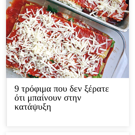
9 τρόφιμα που δεν ξέρατε
ότι μπαίνουν στην
κατάψυξη