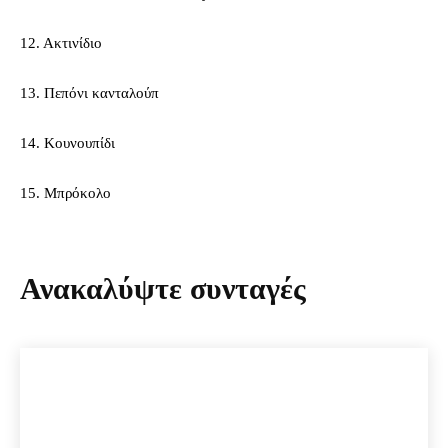
12. Ακτινίδιο
13. Πεπόνι κανταλούπ
14. Κουνουπίδι
15. Μπρόκολο
Ανακαλύψτε συνταγές