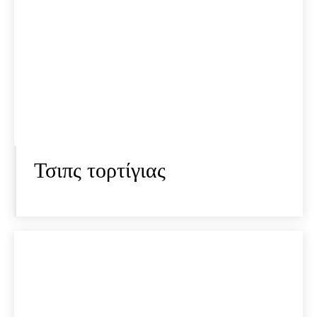
Τσιπς τορτίγιας