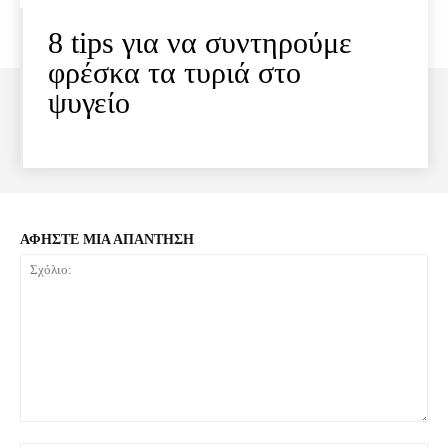
8 tips για να συντηρούμε
φρέσκα τα τυριά στο
ψυγείο
ΑΦΗΣΤΕ ΜΙΑ ΑΠΑΝΤΗΣΗ
Σχόλιο: