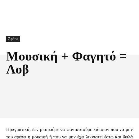
Άρθρα
Μουσική + Φαγητό =
Λοβ
Facebook
X
Pinterest
Τυπώνω
Πραγματικά, δεν μπορούμε να φανταστούμε κάποιον που να μην
του αρέσει η μουσική ή που να μην έχει λικνιστεί έστω και δειλά