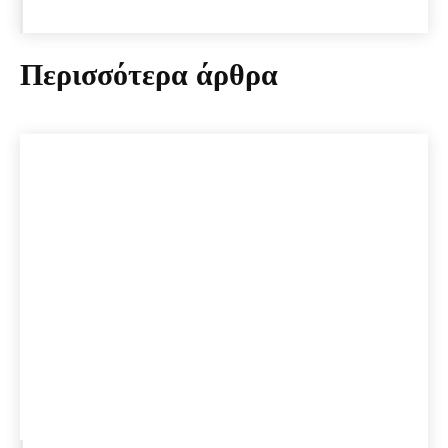
Περισσότερα άρθρα