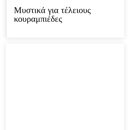
Μυστικά για τέλειους
κουραμπιέδες