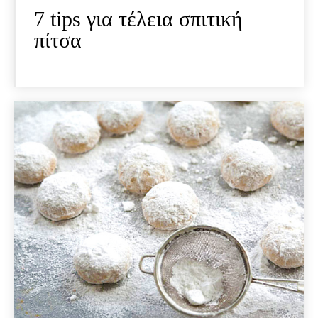
7 tips για τέλεια σπιτική
πίτσα