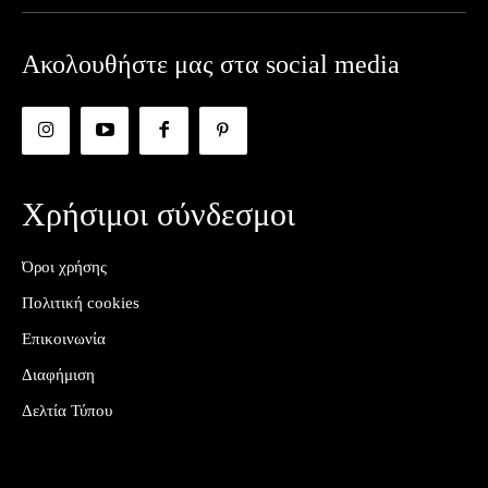
Ακολουθήστε μας στα social media
Χρήσιμοι σύνδεσμοι
Όροι χρήσης
Πολιτική cookies
Επικοινωνία
Διαφήμιση
Δελτία Τύπου