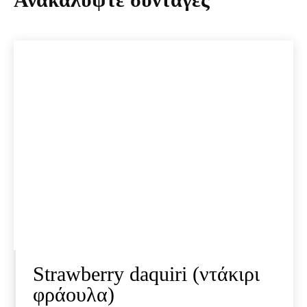
Strawberry daquiri (ντάκιρι
φράουλα)