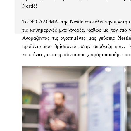
Nestlé!
Το ΝΟΙΑΖΟΜΑΙ της Nestlé αποτελεί την πρώτη ε
τις καθημερινές μας αγορές, καθώς με τον πιο 
Αγοράζοντας τις αγαπημένες μας γεύσεις Nestl
προϊόντα που βρίσκονται στην απόδειξη και… κ
κουπόνια για τα προϊόντα που χρησιμοποιούμε πιο