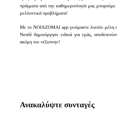
πράγματα από την καθημερινότητά μας μπορούμε 
μελλοντικά προβλήματα!
Με το ΝΟΙΑΖΟΜΑΙ app γινόμαστε λοιπόν μέλη στ
Nestlé δημιούργησε ειδικά για εμάς, αποδεικν
ακόμη πιο «έξυπνη»!
Ανακαλύψτε συνταγές