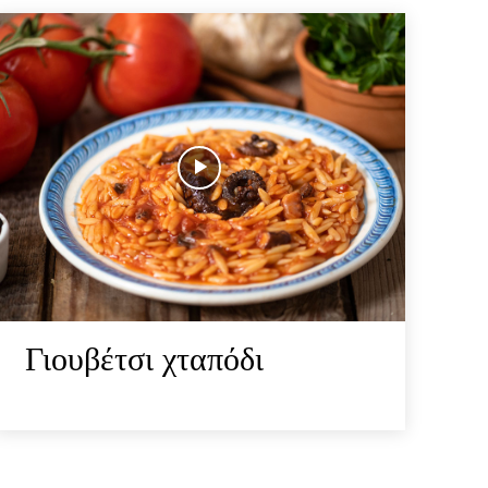
Γιουβέτσι χταπόδι