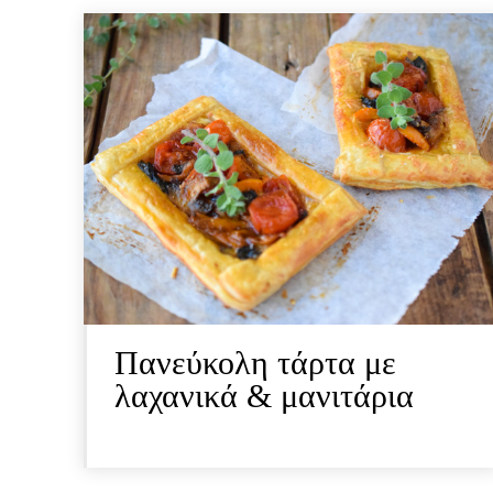
Πανεύκολη τάρτα με
λαχανικά & μανιτάρια