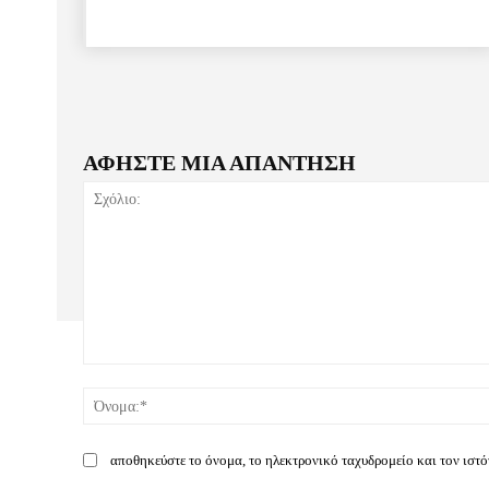
ΑΦΗΣΤΕ ΜΙΑ ΑΠΑΝΤΗΣΗ
Σχόλιο:
αποθηκεύστε το όνομα, το ηλεκτρονικό ταχυδρομείο και τον ιστ