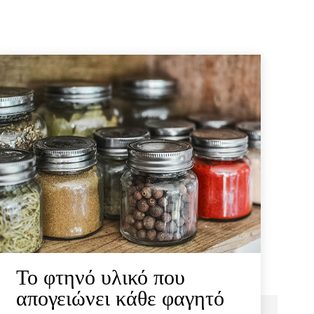
Το φτηνό υλικό που
απογειώνει κάθε φαγητό