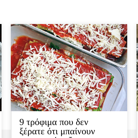
9 τρόφιμα που δεν
ξέρατε ότι μπαίνουν