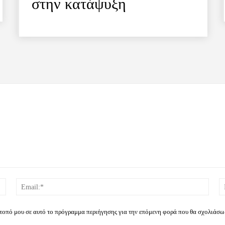
στην κατάψυξη
Όνομα:*
Email
ότοπό μου σε αυτό το πρόγραμμα περιήγησης για την επόμενη φορά που θα σχολιάσω