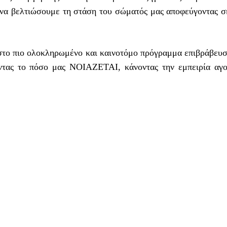
να βελτιώσουμε τη στάση του σώματός μας αποφεύγοντας σ
ο πιο ολοκληρωμένο και καινοτόμο πρόγραμμα επιβράβευσ
ύοντας το πόσο μας ΝΟΙΑΖΕΤΑΙ, κάνοντας την εμπειρία αγ