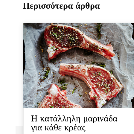
Περισσότερα άρθρα
Η κατάλληλη μαρινάδα
για κάθε κρέας