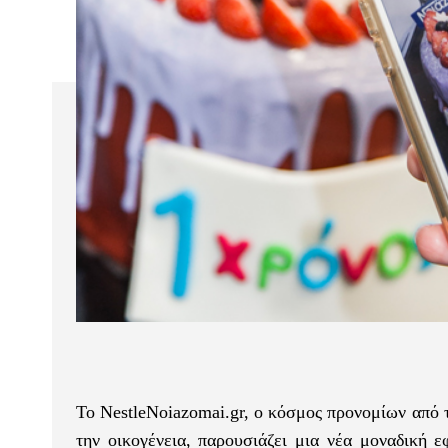
Το NestleNoiazomai.gr, ο κόσμος προνομίων από τ
την οικογένεια, παρουσιάζει μια νέα μοναδική 