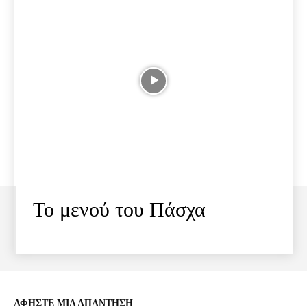
Το μενού του Πάσχα
ΑΦΗΣΤΕ ΜΙΑ ΑΠΑΝΤΗΣΗ