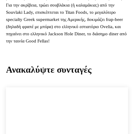
Για την ακρίβεια, τρώει σουβλάκια (ή καλαμάκια;) από την
Souvlaki Lady, επισκέπτεται το Titan Foods, το μεγαλύτερο
specialty Greek supermarket της Αμερικής, δοκιμάζει frap-beer
(δηλαδή φραπέ με μπύρα) στο ελληνικό εστιατόριο Ovelia, και
πηγαίνει στο ελληνικό Jackson Hole Diner, το διάσημο diner από
την ταινία Good Fellas!
Ανακαλύψτε συνταγές