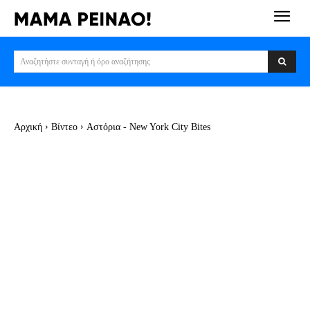
Αναζητήστε συνταγή ή όρο αναζήτησης
Αρχική
Βίντεο
Αστόρια - New York City Bites