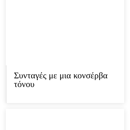
Συνταγές με μια κονσέρβα
τόνου