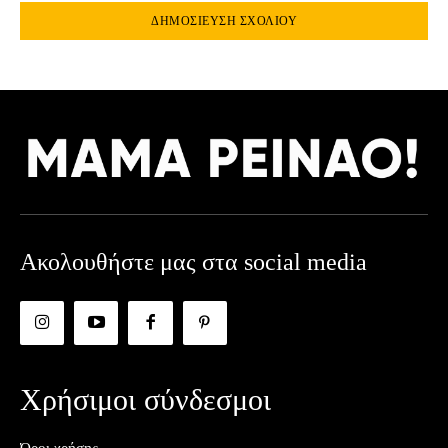
Ακολουθήστε μας στα social media
Χρήσιμοι σύνδεσμοι
Όροι χρήσης