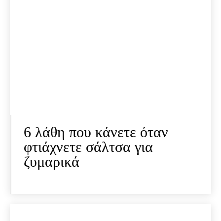
6 λάθη που κάνετε όταν
φτιάχνετε σάλτσα για
ζυμαρικά