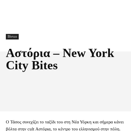
Βίντεο
Αστόρια – New York
City Bites
Facebook
X
Pinterest
Τυπώνω
Ο Τάσος συνεχίζει το ταξίδι του στη Νέα Υόρκη και σήμερα κάνει
βόλτα στην cult Αστόρια, το κέντρο του ελληνισμού στην πόλη.