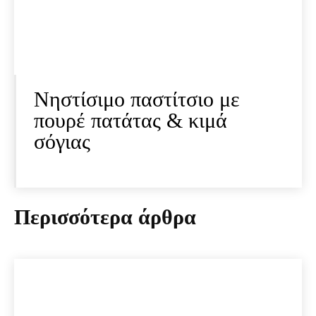
Νηστίσιμο παστίτσιο με
πουρέ πατάτας & κιμά
σόγιας
Περισσότερα άρθρα