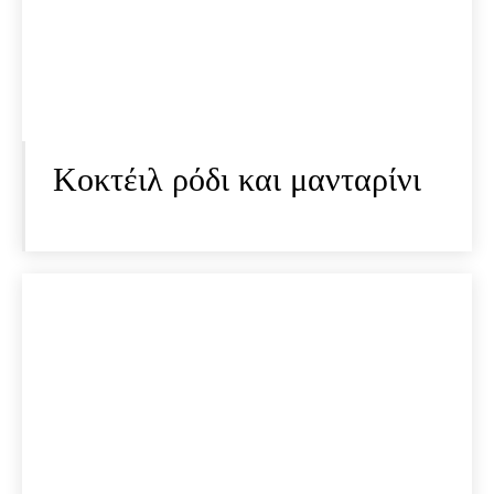
Κοκτέιλ ρόδι και μανταρίνι