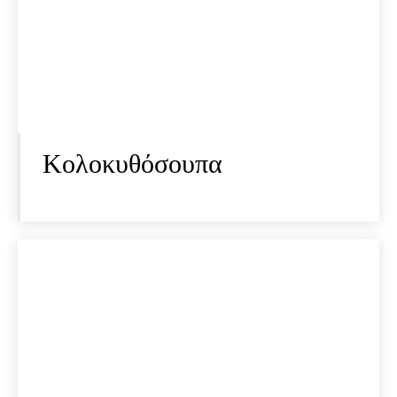
Κολοκυθόσουπα