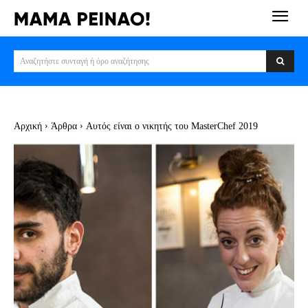
Αναζητήστε συνταγή ή όρο αναζήτησης
Αρχική
Άρθρα
Αυτός είναι ο νικητής του MasterChef 2019