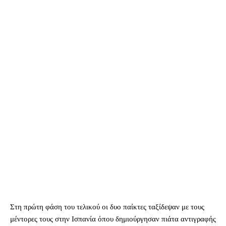
Στη πρώτη φάση του τελικού οι δυο παίκτες ταξίδεψαν με τους
μέντορες τους στην Ισπανία όπου δημιούργησαν πιάτα αντιγραφής