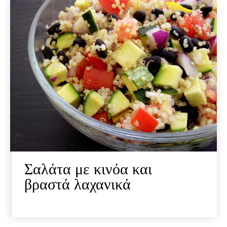
Σαλάτα με κινόα και
βραστά λαχανικά