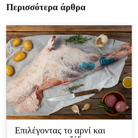
Περισσότερα άρθρα
Επιλέγοντας το αρνί και