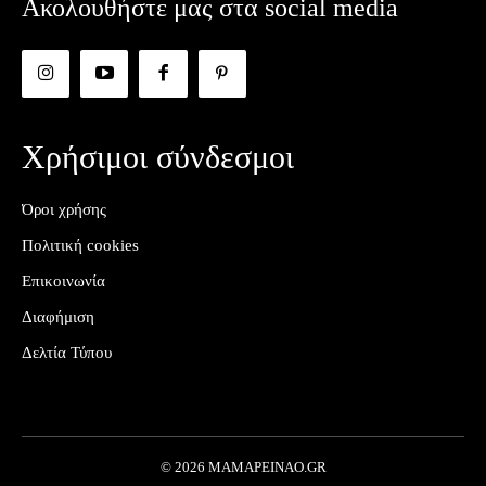
Ακολουθήστε μας στα social media
Χρήσιμοι σύνδεσμοι
Όροι χρήσης
Πολιτική cookies
Επικοινωνία
Διαφήμιση
Δελτία Τύπου
© 2026 MAMAPEINAO.GR