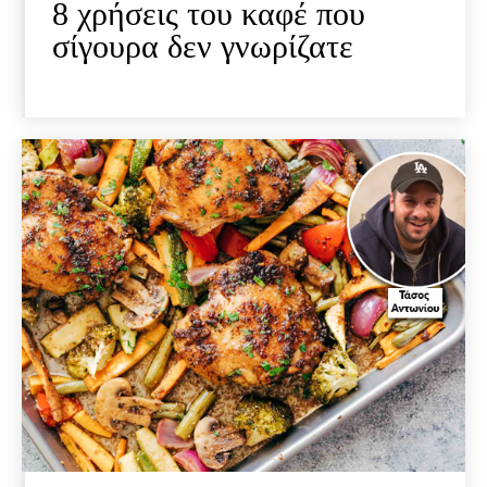
8 χρήσεις του καφέ που
σίγουρα δεν γνωρίζατε