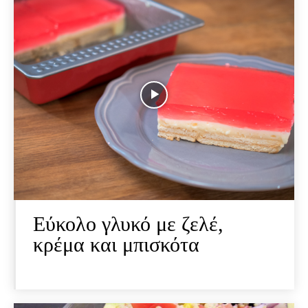
Εύκολο γλυκό με ζελέ,
κρέμα και μπισκότα