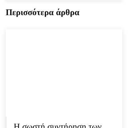
Περισσότερα άρθρα
Η σωστή συντήρηση των