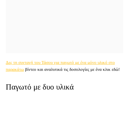
Δες τη συνταγή του Τάσου για παγωτό με ένα μόνο υλικό στο
παρακάτω
βίντεο και αναλυτικά τις δοσολογίες με ένα κλικ εδώ!
Παγωτό με δυο υλικά