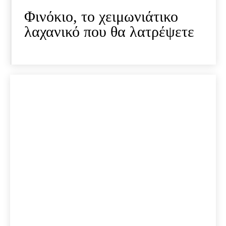
Φινόκιο, το χειμωνιάτικο
λαχανικό που θα λατρέψετε