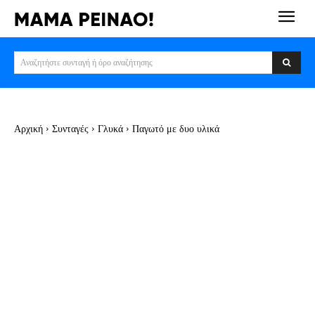
Αναζητήστε συνταγή ή όρο αναζήτησης
Αρχική
Συνταγές
Γλυκά
Παγωτό με δυο υλικά