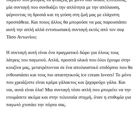
μία συνταγή που συνδυάζει την απλότητα με την απόλαυση,
φέρνοντας τη δροσιά και τη γεύση στη ζωή μας με ελάχιστη
προσπάθεια. Και ποιος άλλος θα μπορούσε να μας παρουσιάσει
αυτή την απλή αλλά εντυπωσιακή συνταγή εκτός από τον σεφ
Τάσο Αντωνίου;
Η συνταγή αυτή είναι ένα πραγματικό δώρο για όλους τους
λάτρεις του παγωτού. Απλά, προσιτά υλικά που όλοι έχουμε στην
κουζίνα μας, μετατρέπονται σε ένα απολαυστικό επιδόρπιο που θα
ενθουσιάσει και τους πιο απαιτητικούς ice cream lovers! Το μόνο
που χρειάζεστε είναι κρέμα γάλακτος και ζαχαρούχο γάλα. Και
ναι, αυτά είναι όλα! Μια συνταγή τόσο απλή που μπορείτε να την
ετοιμάσετε ακόμα και στην τελευταία στιγμή, όταν η επιθυμία για
παγωτό χτυπάει την πόρτα σας.