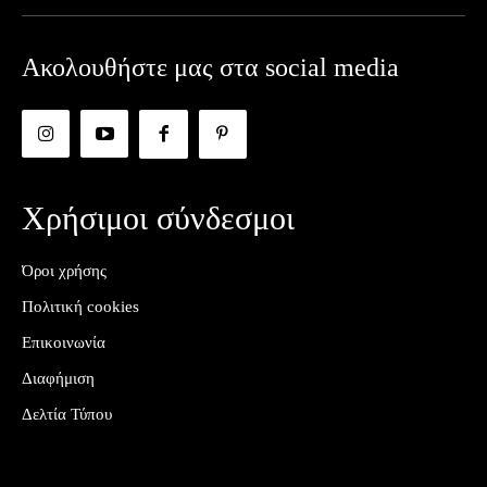
Ακολουθήστε μας στα social media
Χρήσιμοι σύνδεσμοι
Όροι χρήσης
Πολιτική cookies
Επικοινωνία
Διαφήμιση
Δελτία Τύπου