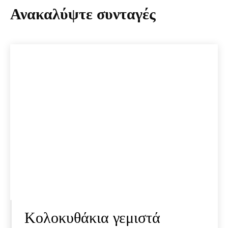
Ανακαλύψτε συνταγές
Κολοκυθάκια γεμιστά