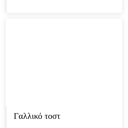
Γαλλικό τοστ