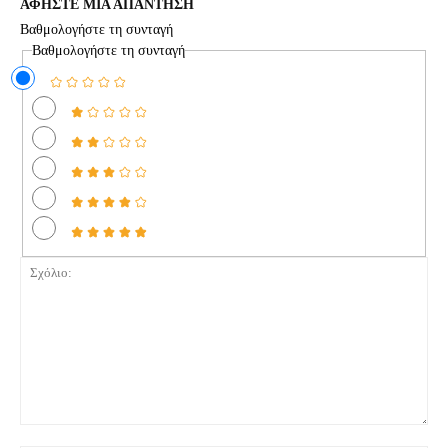
ΑΦΗΣΤΕ ΜΙΑ ΑΠΑΝΤΗΣΗ
Βαθμολογήστε τη συνταγή
Βαθμολογήστε τη συνταγή
Σχόλιο: