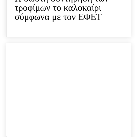
τροφίμων το καλοκαίρι
σύμφωνα με τον ΕΦΕΤ