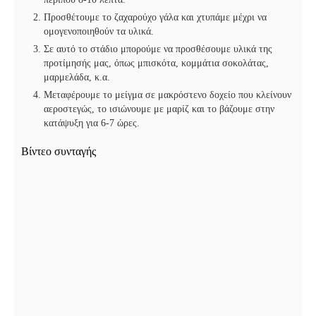
Προσθέτουμε το ζαχαρούχο γάλα και χτυπάμε μέχρι να
ομογενοποιηθούν τα υλικά.
Σε αυτό το στάδιο μπορούμε να προσθέσουμε υλικά της
προτίμησής μας, όπως μπισκότα, κομμάτια σοκολάτας,
μαρμελάδα, κ.α.
Μεταφέρουμε το μείγμα σε μακρόστενο δοχείο που κλείνουν
αεροστεγώς, το ισιώνουμε με μαρίζ και το βάζουμε στην
κατάψυξη για 6-7 ώρες.
Βίντεο συνταγής