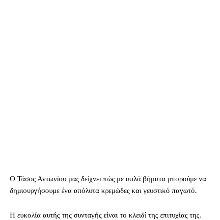
Ο Τάσος Αντωνίου μας δείχνει πώς με απλά βήματα μπορούμε να
δημιουργήσουμε ένα απόλυτα κρεμώδες και γευστικό παγωτό.
Η ευκολία αυτής της συνταγής είναι το κλειδί της επιτυχίας της.