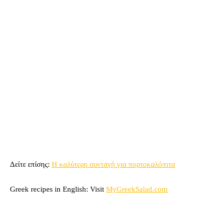
Δείτε επίσης:
Η καλύτερη συνταγή για πορτοκαλόπιτα
Greek recipes in English: Visit
MyGreekSalad.com