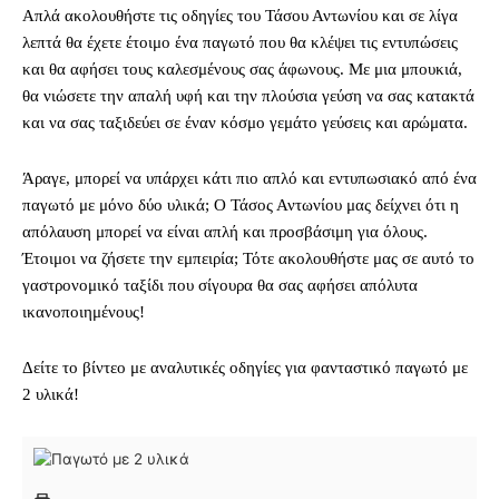
Απλά ακολουθήστε τις οδηγίες του Τάσου Αντωνίου και σε λίγα
λεπτά θα έχετε έτοιμο ένα παγωτό που θα κλέψει τις εντυπώσεις
και θα αφήσει τους καλεσμένους σας άφωνους. Με μια μπουκιά,
θα νιώσετε την απαλή υφή και την πλούσια γεύση να σας κατακτά
και να σας ταξιδεύει σε έναν κόσμο γεμάτο γεύσεις και αρώματα.
Άραγε, μπορεί να υπάρχει κάτι πιο απλό και εντυπωσιακό από ένα
παγωτό με μόνο δύο υλικά; Ο Τάσος Αντωνίου μας δείχνει ότι η
απόλαυση μπορεί να είναι απλή και προσβάσιμη για όλους.
Έτοιμοι να ζήσετε την εμπειρία; Τότε ακολουθήστε μας σε αυτό το
γαστρονομικό ταξίδι που σίγουρα θα σας αφήσει απόλυτα
ικανοποιημένους!
Δείτε το βίντεο με αναλυτικές οδηγίες για φανταστικό παγωτό με
2 υλικά!