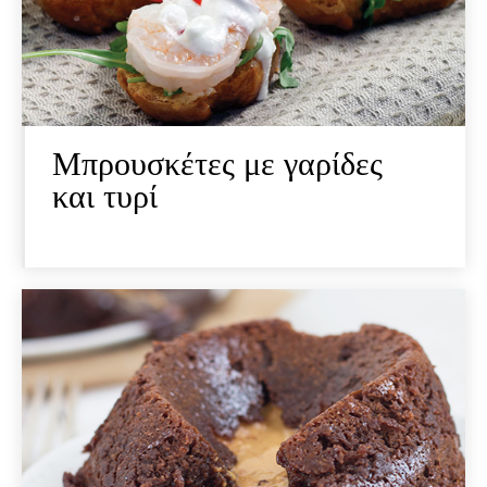
Μπρουσκέτες με γαρίδες
και τυρί