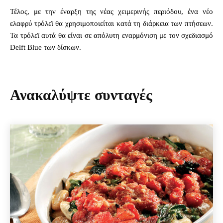
Τέλος, με την έναρξη της νέας χειμερινής περιόδου, ένα νέο
ελαφρύ τρόλεϊ θα χρησιμοποιείται κατά τη διάρκεια των πτήσεων.
Τα τρόλεϊ αυτά θα είναι σε απόλυτη εναρμόνιση με τον σχεδιασμό
Delft Blue των δίσκων.
Ανακαλύψτε συνταγές