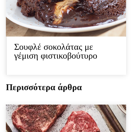
Σουφλέ σοκολάτας με
γέμιση φιστικοβούτυρο
Περισσότερα άρθρα