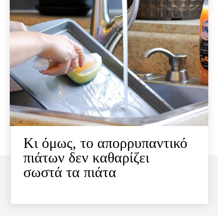
Κι όμως, το απορρυπαντικό
πιάτων δεν καθαρίζει
σωστά τα πιάτα