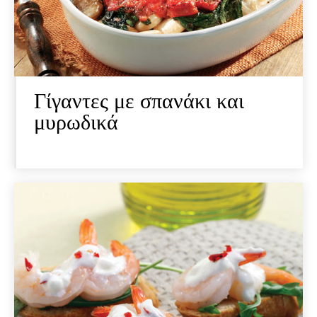
Γίγαντες με σπανάκι και
μυρωδικά