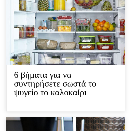
6 βήματα για να
συντηρήσετε σωστά το
ψυγείο το καλοκαίρι