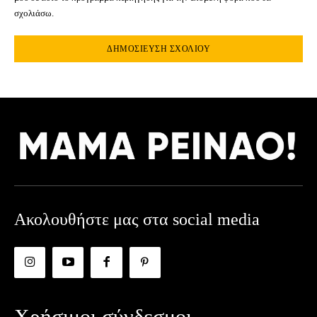
σχολιάσω.
Ακολουθήστε μας στα social media
Χρήσιμοι σύνδεσμοι