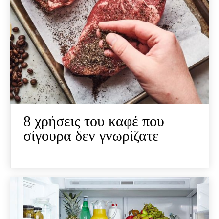
8 χρήσεις του καφέ που
σίγουρα δεν γνωρίζατε