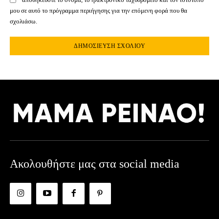
μου σε αυτό το πρόγραμμα περιήγησης για την επόμενη φορά που θα
σχολιάσω.
Ακολουθήστε μας στα social media