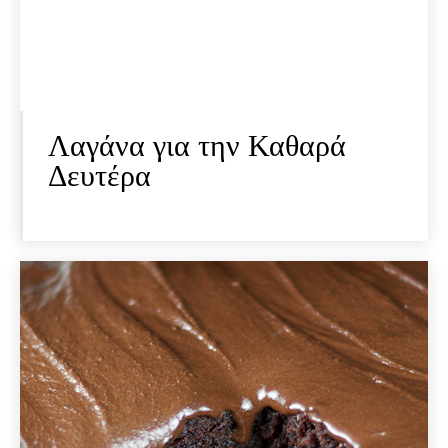
Λαγάνα για την Καθαρά
Δευτέρα