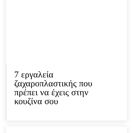
7 εργαλεία
ζαχαροπλαστικής που
πρέπει να έχεις στην
κουζίνα σου