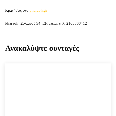
Κρατήσεις στο
pharaoh.gr
Pharaoh, Σολωμού 54, Εξάρχεια, τηλ: 2103808412
Ανακαλύψτε συνταγές