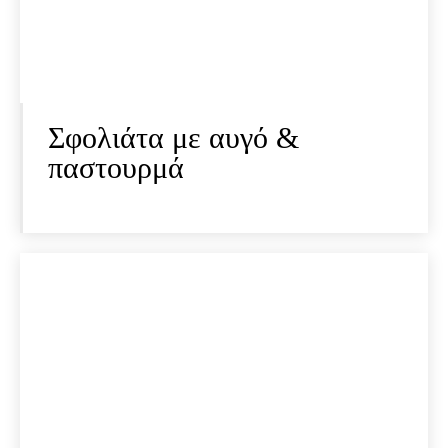
Σφολιάτα με αυγό &
παστουρμά