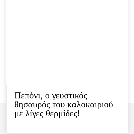
Πεπόνι, ο γευστικός
θησαυρός του καλοκαιριού
με λίγες θερμίδες!