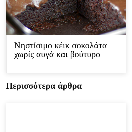
Νηστίσιμο κέικ σοκολάτα
χωρίς αυγά και βούτυρο
Περισσότερα άρθρα