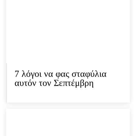
7 λόγοι να φας σταφύλια
αυτόν τον Σεπτέμβρη