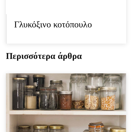
Γλυκόξινο κοτόπουλο
Περισσότερα άρθρα