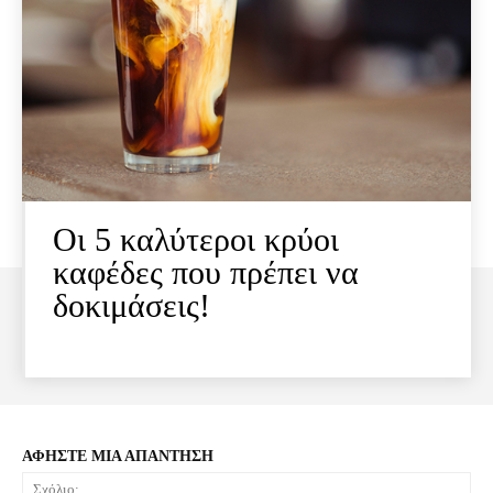
Οι 5 καλύτεροι κρύοι
καφέδες που πρέπει να
δοκιμάσεις!
ΑΦΗΣΤΕ ΜΙΑ ΑΠΑΝΤΗΣΗ