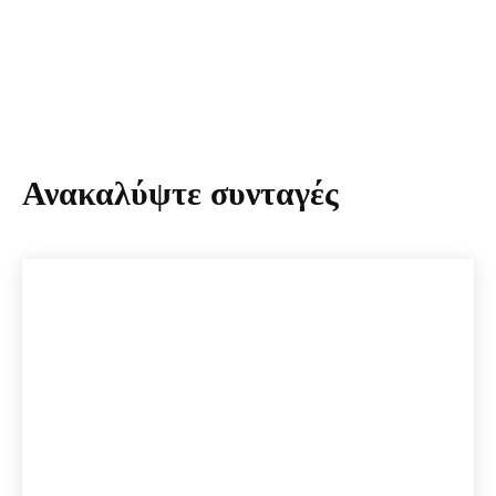
Ανακαλύψτε συνταγές