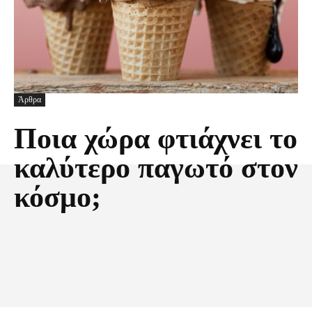
Άρθρα
Ποια χώρα φτιάχνει το
καλύτερο παγωτό στον
κόσμο;
Facebook
X
Pinterest
Τυπώνω