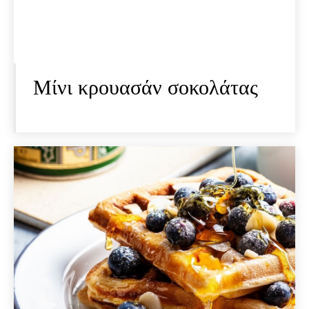
Μίνι κρουασάν σοκολάτας