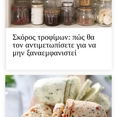
Σκόρος τροφίμων: πώς θα
τον αντιμετωπίσετε για να
μην ξαναεμφανιστεί