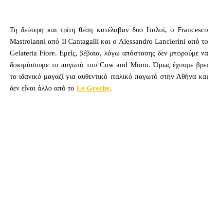
Τη δεύτερη και τρίτη θέση κατέλαβαν δυο Ιταλοί, ο Francesco
Mastroianni από Il Cantagalli και ο Alessandro Lancierini από το
Gelateria Fiore. Εμείς, βέβαια, λόγω απόστασης δεν μπορούμε να
δοκιμάσουμε το παγωτό του Cow and Moon. Όμως έχουμε βρει
το ιδανικό μαγαζί για αυθεντικό ιταλικό παγωτό στην Αθήνα και
δεν είναι άλλο από το
Le Greche
.