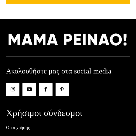
Ακολουθήστε μας στα social media
Χρήσιμοι σύνδεσμοι
Όροι χρήσης