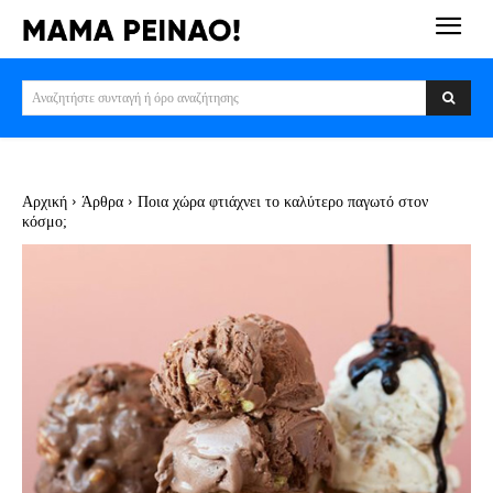
Αναζητήστε συνταγή ή όρο αναζήτησης
Αρχική
Άρθρα
Ποια χώρα φτιάχνει το καλύτερο παγωτό στον
κόσμο;