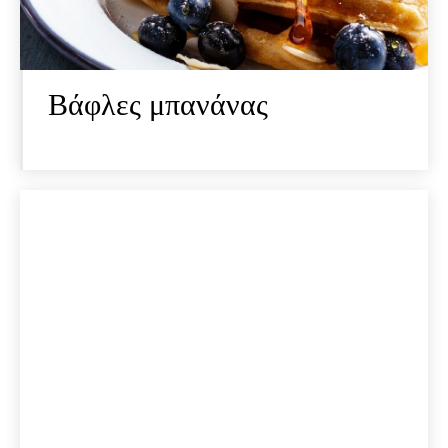
Βάφλες μπανάνας