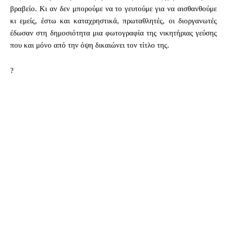
βραβείο. Κι αν δεν μπορούμε να το γευτούμε για να αισθανθούμε
κι εμείς, έστω και καταχρηστικά, πρωταθλητές, οι διοργανωτές
έδωσαν στη δημοσιότητα μια φωτογραφία της νικητήριας γεύσης
που και μόνο από την όψη δικαιώνει τον τίτλο της.
?