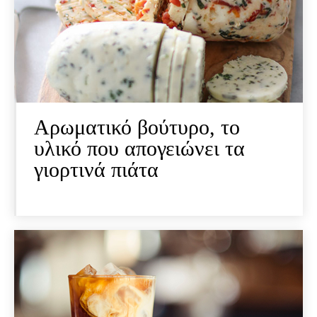
Αρωματικό βούτυρο, το
υλικό που απογειώνει τα
γιορτινά πιάτα