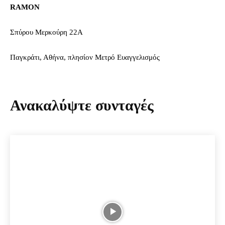
RAMON
Σπύρου Μερκούρη 22Α
Παγκράτι, Αθήνα, πλησίον Μετρό Ευαγγελισμός
Ανακαλύψτε συνταγές