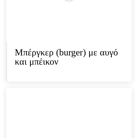
Μπέργκερ (burger) με αυγό
και μπέικον