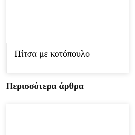
Πίτσα με κοτόπουλο
Περισσότερα άρθρα