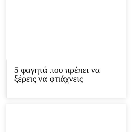
5 φαγητά που πρέπει να
ξέρεις να φτιάχνεις