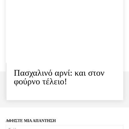
Πασχαλινό αρνί: και στον
φούρνο τέλειο!
ΑΦΗΣΤΕ ΜΙΑ ΑΠΑΝΤΗΣΗ