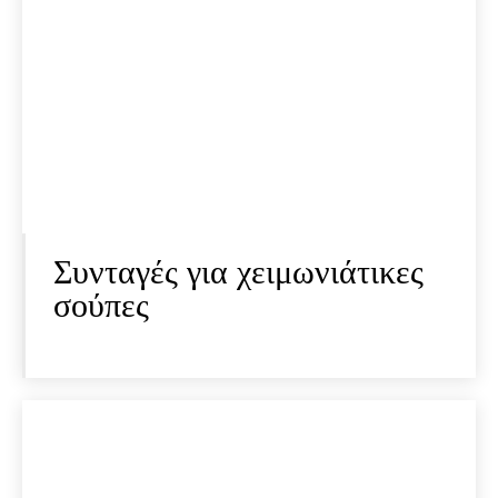
Συνταγές για χειμωνιάτικες
σούπες