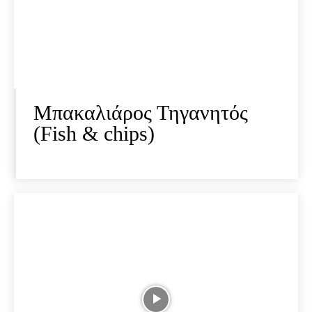
Μπακαλιάρος Τηγανητός
(Fish & chips)