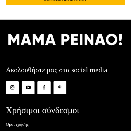
Ακολουθήστε μας στα social media
Χρήσιμοι σύνδεσμοι
Όροι χρήσης