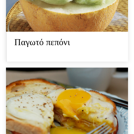
Παγωτό πεπόνι