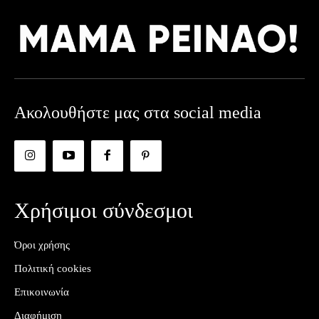
Ακολουθήστε μας στα social media
Χρήσιμοι σύνδεσμοι
Όροι χρήσης
Πολιτική cookies
Επικοινωνία
Διαφήμιση