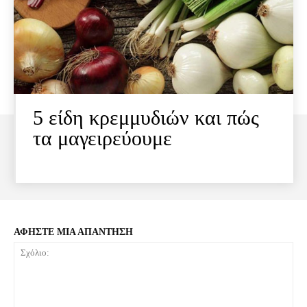
5 είδη κρεμμυδιών και πώς
τα μαγειρεύουμε
ΑΦΗΣΤΕ ΜΙΑ ΑΠΑΝΤΗΣΗ