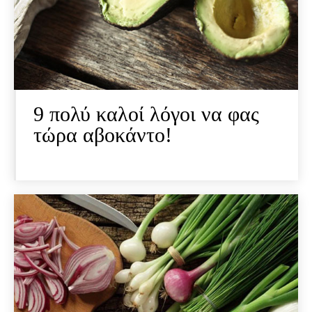
9 πολύ καλοί λόγοι να φας
τώρα αβοκάντο!