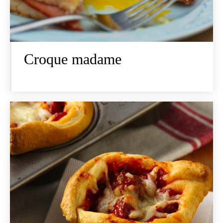
Croque madame