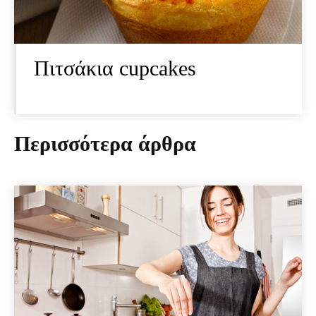
Πιτσάκια cupcakes
Περισσότερα άρθρα