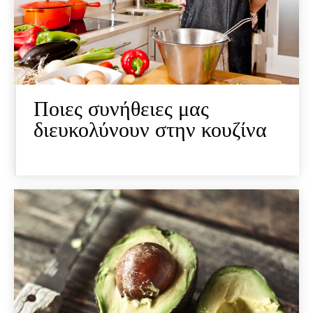
Ποιες συνήθειες μας
διευκολύνουν στην κουζίνα