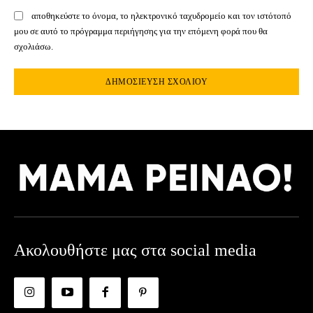
αποθηκεύστε το όνομα, το ηλεκτρονικό ταχυδρομείο και τον ιστότοπό
μου σε αυτό το πρόγραμμα περιήγησης για την επόμενη φορά που θα
σχολιάσω.
Ακολουθήστε μας στα social media