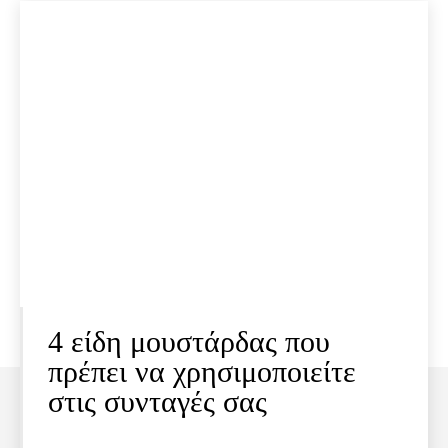
4 είδη μουστάρδας που
πρέπει να χρησιμοποιείτε
στις συνταγές σας