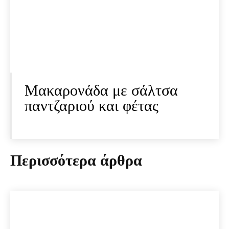
Μακαρονάδα με σάλτσα
παντζαριού και φέτας
Περισσότερα άρθρα