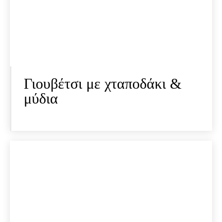
Γιουβέτσι με χταποδάκι &
μύδια