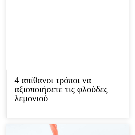
4 απίθανοι τρόποι να
αξιοποιήσετε τις φλούδες
λεμονιού