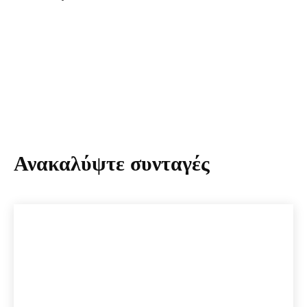
Ανακαλύψτε συνταγές