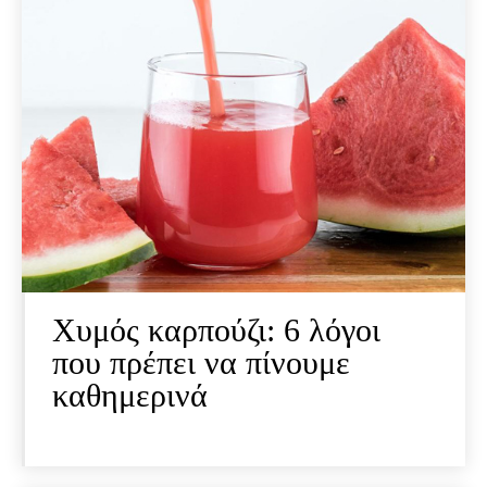
Xυμός καρπούζι: 6 λόγοι
που πρέπει να πίνουμε
καθημερινά