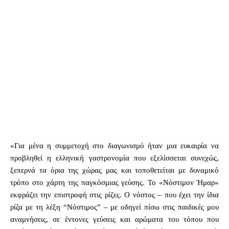
«Για μένα η συμμετοχή στο διαγωνισμό ήταν μια ευκαιρία να
προβληθεί η ελληνική γαστρονομία που εξελίσσεται συνεχώς,
ξεπερνά τα όρια της χώρας μας και τοποθετείται με δυναμικό
τρόπο στο χάρτη της παγκόσμιας γεύσης. Το «Νόστιμον Ήμαρ»
εκφράζει την επιστροφή στις ρίζες. Ο νόστος – που έχει την ίδια
ρίζα με τη λέξη “Νόστιμος” – με οδηγεί πίσω στις παιδικές μου
αναμνήσεις, σε έντονες γεύσεις και αρώματα του τόπου που