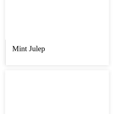
Mint Julep