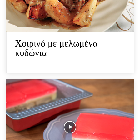
Χοιρινό με μελωμένα
κυδώνια