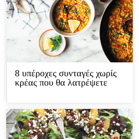
8 υπέροχες συνταγές χωρίς
κρέας που θα λατρέψετε