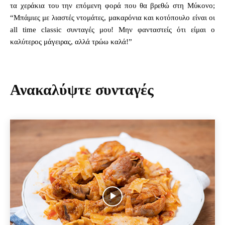
τα χεράκια του την επόμενη φορά που θα βρεθώ στη Μύκονο;
“Μπάμιες με λιαστές ντομάτες, μακαρόνια και κοτόπουλο είναι οι
all time classic συνταγές μου! Μην φανταστείς ότι είμαι ο
καλύτερος μάγειρας, αλλά τρώω καλά!”
Ανακαλύψτε συνταγές