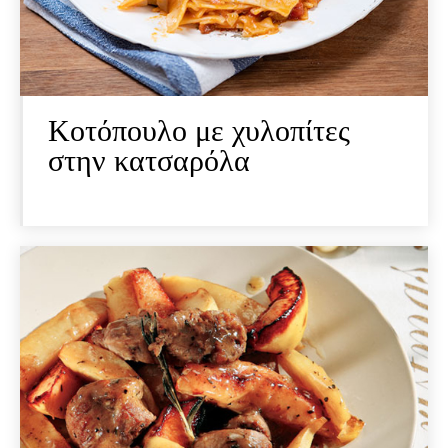
Κοτόπουλο με χυλοπίτες
στην κατσαρόλα