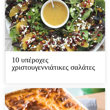
10 υπέροχες
χριστουγεννιάτικες σαλάτες