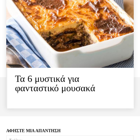
Τα 6 μυστικά για
φανταστικό μουσακά
ΑΦΗΣΤΕ ΜΙΑ ΑΠΑΝΤΗΣΗ