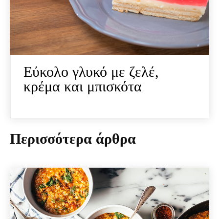
Εύκολο γλυκό με ζελέ,
κρέμα και μπισκότα
Περισσότερα άρθρα