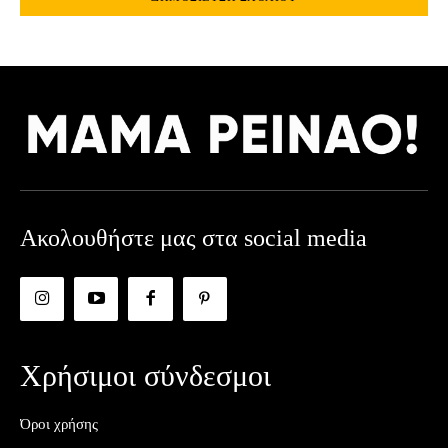
Ακολουθήστε μας στα social media
Χρήσιμοι σύνδεσμοι
Όροι χρήσης