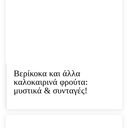
Βερίκοκα και άλλα
καλοκαιρινά φρούτα:
μυστικά & συνταγές!