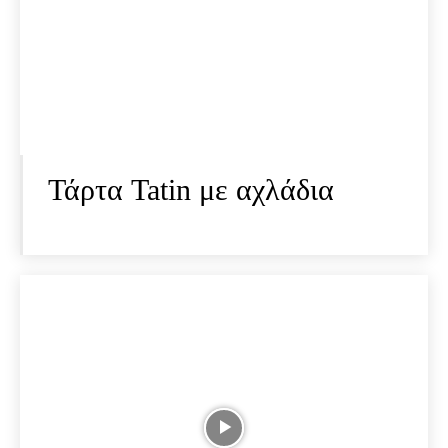
Τάρτα Tatin με αχλάδια