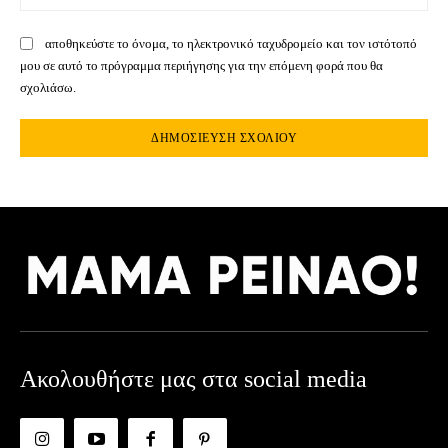
αποθηκεύστε το όνομα, το ηλεκτρονικό ταχυδρομείο και τον ιστότοπό
μου σε αυτό το πρόγραμμα περιήγησης για την επόμενη φορά που θα
σχολιάσω.
Ακολουθήστε μας στα social media