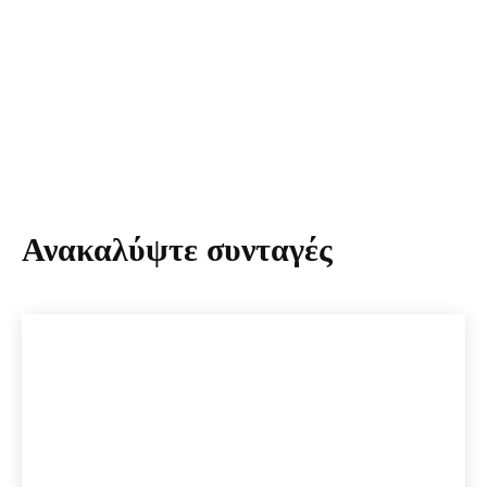
Ανακαλύψτε συνταγές