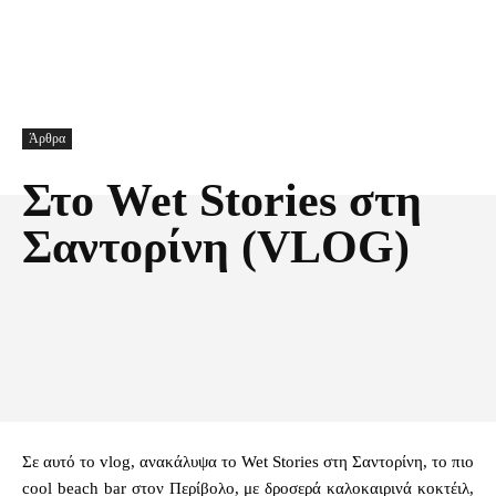
Άρθρα
Στο Wet Stories στη
Σαντορίνη (VLOG)
Facebook
X
Pinterest
Τυπώνω
Σε αυτό το vlog, ανακάλυψα το Wet Stories στη Σαντορίνη, το πιο
cool beach bar στον Περίβολο, με δροσερά καλοκαιρινά κοκτέιλ,