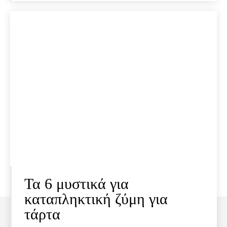
Τα 6 μυστικά για
καταπληκτική ζύμη για
τάρτα