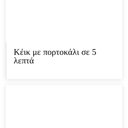
Κέικ με πορτοκάλι σε 5
λεπτά