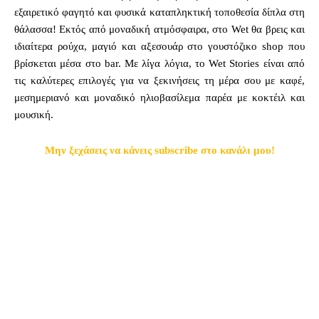
εξαιρετικό φαγητό και φυσικά καταπληκτική τοποθεσία δίπλα στη
θάλασσα! Εκτός από μοναδική ατμόσφαιρα, στο Wet θα βρεις και
ιδιαίτερα ρούχα, μαγιό και αξεσουάρ στο γουστόζικο shop που
βρίσκεται μέσα στο bar. Με λίγα λόγια, το Wet Stories είναι από
τις καλύτερες επιλογές για να ξεκινήσεις τη μέρα σου με καφέ,
μεσημεριανό και μοναδικό ηλιοβασίλεμα παρέα με κοκτέιλ και
μουσική.
Μην ξεχάσεις να κάνεις subscribe στο κανάλι μου!