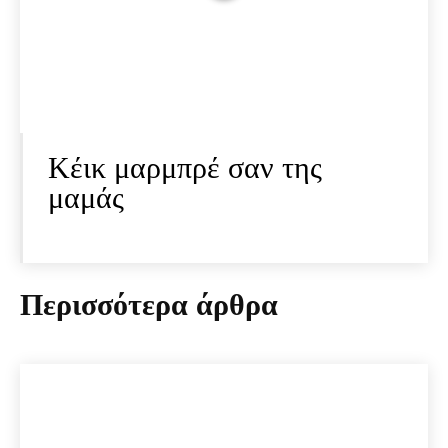
Κέικ μαρμπρέ σαν της
μαμάς
Περισσότερα άρθρα