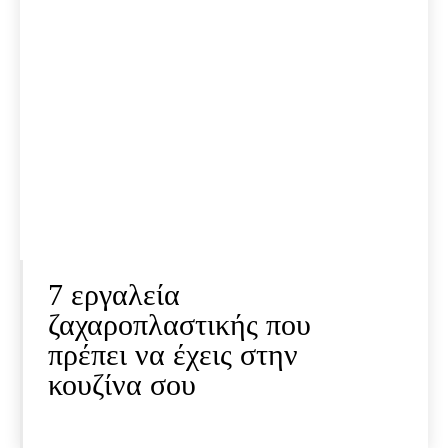
7 εργαλεία
ζαχαροπλαστικής που
πρέπει να έχεις στην
κουζίνα σου