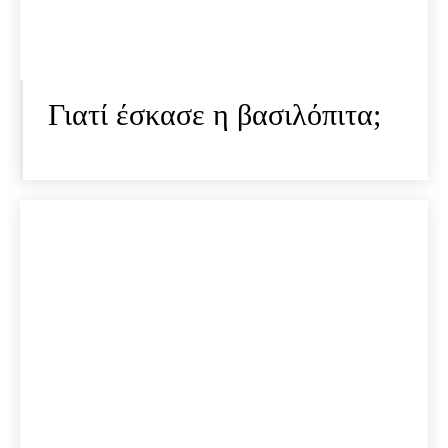
Γιατί έσκασε η βασιλόπιτα;