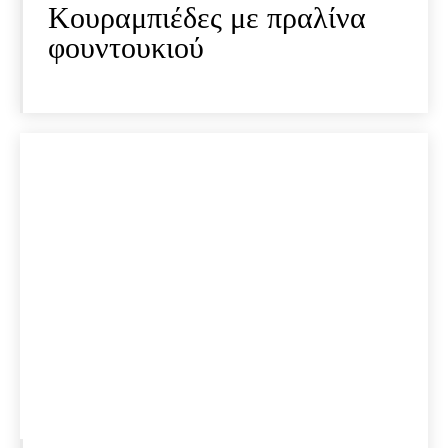
Κουραμπιέδες με πραλίνα
φουντουκιού