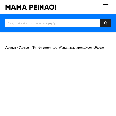
Αναζητήστε συνταγή ή όρο αναζήτησης
Αρχική
Άρθρα
Τα νέα πιάτα του Wagamama προκαλούν εθισμό