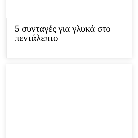
5 συνταγές για γλυκά στο
πεντάλεπτο