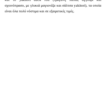
σχοινόπρασο, με γλυκιά μαγιονέζα και σάλτσα yakitori), τα οποία
είναι όλα πολύ νόστιμα και σε εξαιρετικές τιμές.