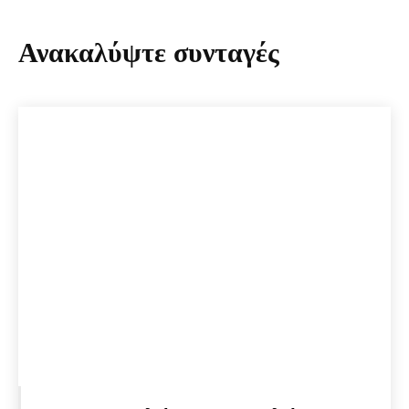
Ανακαλύψτε συνταγές