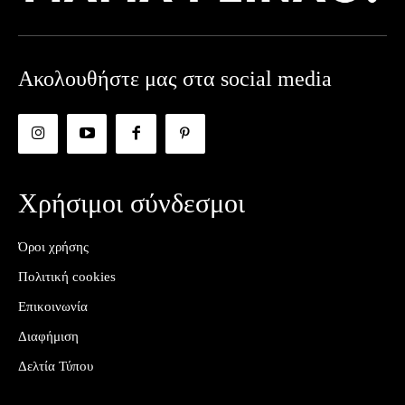
Ακολουθήστε μας στα social media
Χρήσιμοι σύνδεσμοι
Όροι χρήσης
Πολιτική cookies
Επικοινωνία
Διαφήμιση
Δελτία Τύπου