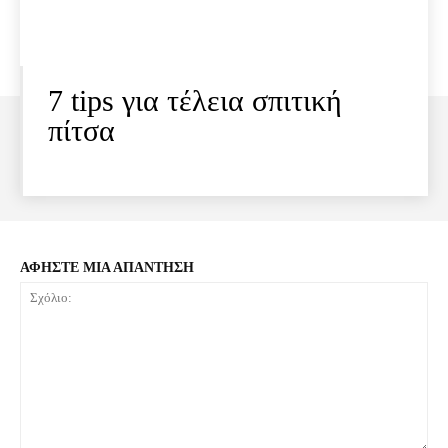
7 tips για τέλεια σπιτική
πίτσα
ΑΦΗΣΤΕ ΜΙΑ ΑΠΑΝΤΗΣΗ