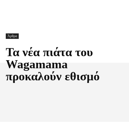
Άρθρα
Τα νέα πιάτα του
Wagamama
προκαλούν εθισμό
Facebook
X
Pinterest
Τυπώνω