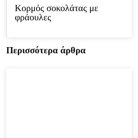
Κορμός σοκολάτας με
φράουλες
Περισσότερα άρθρα