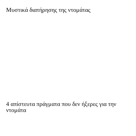
Μυστικά διατήρησης της ντομάτας
4 απίστευτα πράγματα που δεν ήξερες για την
ντομάτα