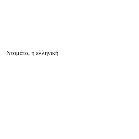
Ντομάτα, η ελληνική