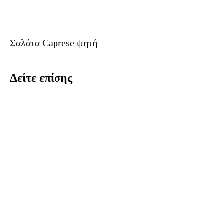
Σαλάτα Caprese ψητή
Δείτε επίσης