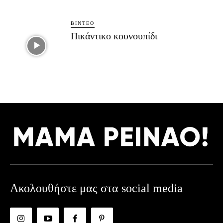
ΒΊΝΤΕΟ
Πικάντικο κουνουπίδι
Ακολουθήστε μας στα social media