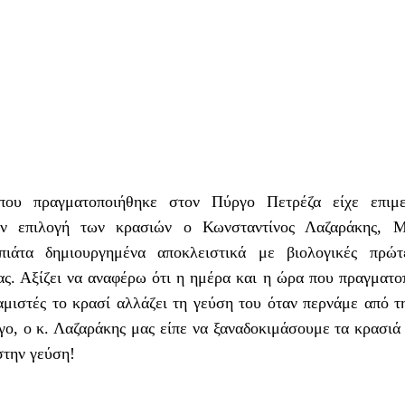
που πραγματοποιήθηκε στον Πύργο Πετρέζα είχε επιμ
ην επιλογή των κρασιών ο Κωνσταντίνος Λαζαράκης, M
ιάτα δημιουργημένα αποκλειστικά με βιολογικές πρώτ
ας. Αξίζει να αναφέρω ότι η ημέρα και η ώρα που πραγματο
ναμιστές το κρασί αλλάζει τη γεύση του όταν περνάμε από 
όγο, ο κ. Λαζαράκης μας είπε να ξαναδοκιμάσουμε τα κρασιά
στην γεύση!