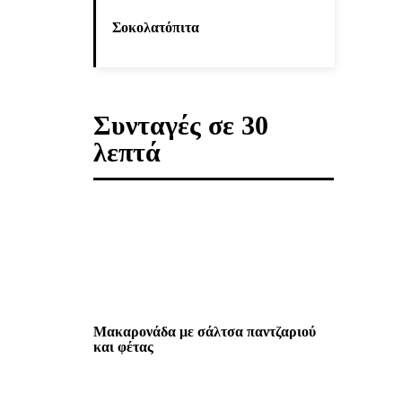
Σοκολατόπιτα
Συνταγές σε 30
λεπτά
Μακαρονάδα με σάλτσα παντζαριού
και φέτας