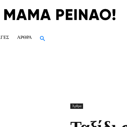
ΑΓΈΣ
ΆΡΘΡΑ
Άρθρα