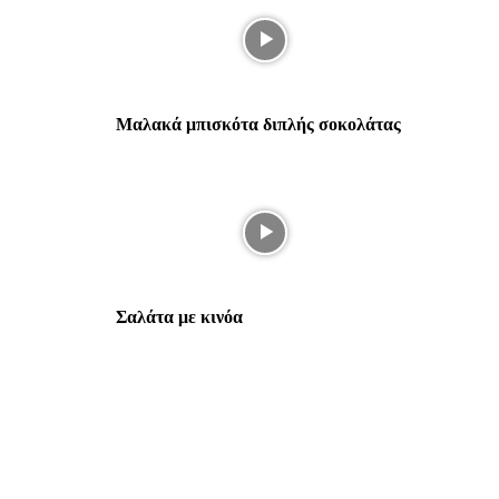
Μαλακά μπισκότα διπλής σοκολάτας
Σαλάτα με κινόα