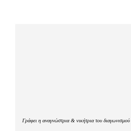
Γράφει η αναγνώστρια & νικήτρια του διαγωνισμο