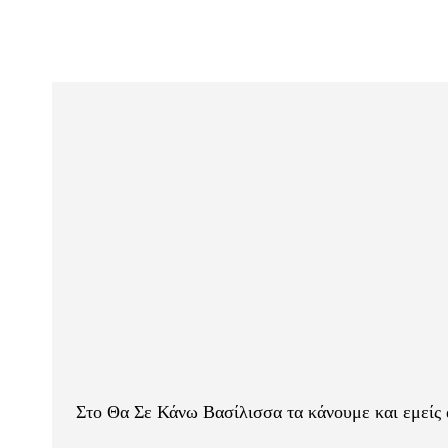
Στο Θα Σε Κάνω Βασίλισσα τα κάνουμε και εμείς 