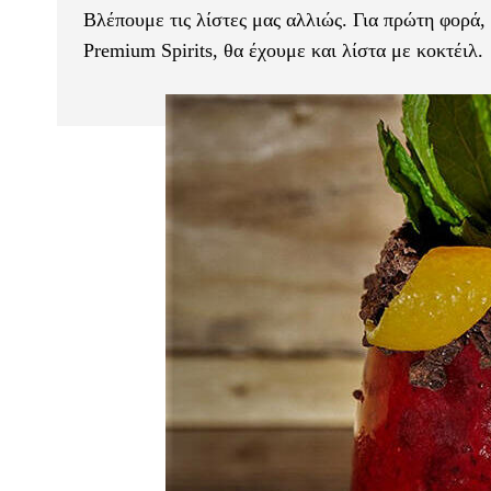
Βλέπουμε τις λίστες μας αλλιώς. Για πρώτη φορά, 
Premium Spirits, θα έχουμε και λίστα με κοκτέιλ.