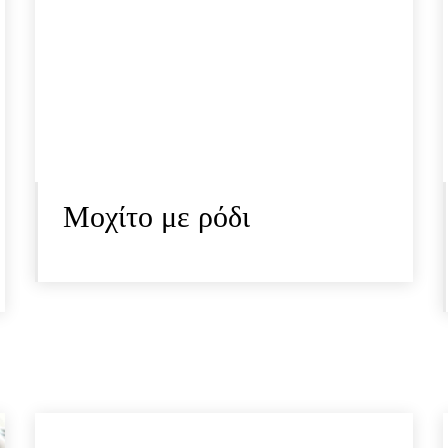
Μοχίτο με ρόδι