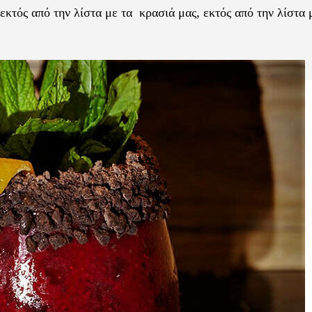
εκτός από την λίστα με τα κρασιά μας, εκτός από την λίστα 