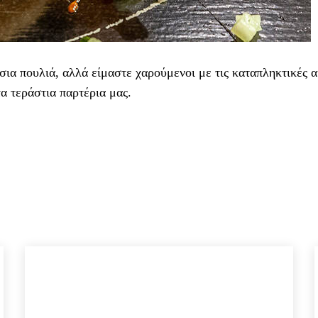
ια πουλιά, αλλά είμαστε χαρούμενοι με τις καταπληκτικές α
α τεράστια παρτέρια μας.