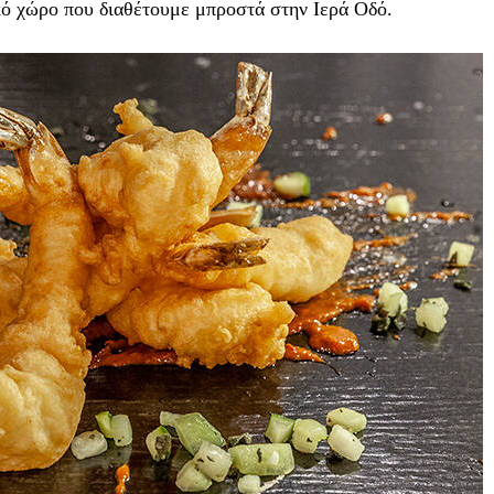
κό χώρο που διαθέτουμε μπροστά στην Ιερά Οδό.