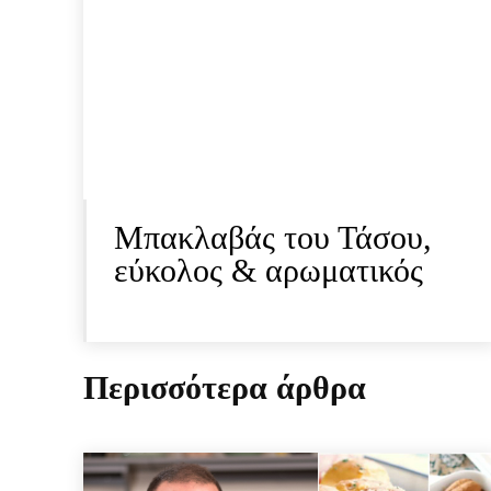
Μπακλαβάς του Τάσου,
εύκολος & αρωματικός
Περισσότερα άρθρα