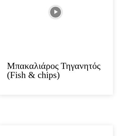
Μπακαλιάρος Τηγανητός
(Fish & chips)