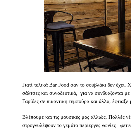
Γιατί τελικά Bar Food σαν το σουβλάκι δεν έχει. 
σάλτσες και συνοδευτικά, για να συνδυάζονται με 
Γαρίδες σε πικάντικη τεμπούρα και άλλα, έφτιαξε
Βλέπουμε και τις μουσικές μας αλλιώς. Πολλές ν
στρογγυλέψουν το γεμάτο περίεργες γωνίες φετιν