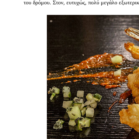
του δρόμου. Στον, ευτυχώς, πολύ μεγάλο εξωτερι