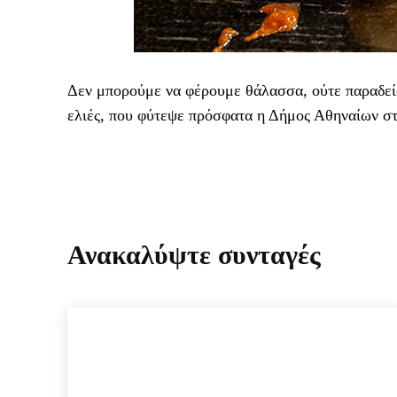
Δεν μπορούμε να φέρουμε θάλασσα, ούτε παραδείσ
ελιές, που φύτεψε πρόσφατα η Δήμος Αθηναίων στ
Ανακαλύψτε συνταγές