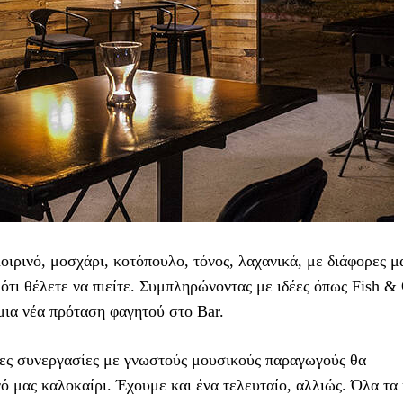
Χοιρινό, μοσχάρι, κοτόπουλο, τόνος, λαχανικά, με διάφορες μ
ότι θέλετε να πιείτε. Συμπληρώνοντας με ιδέες όπως Fish & 
 μια νέα πρόταση φαγητού στο Bar.
έες συνεργασίες με γνωστούς μουσικούς παραγωγούς θα
ό μας καλοκαίρι. Έχουμε και ένα τελευταίο, αλλιώς. Όλα τα