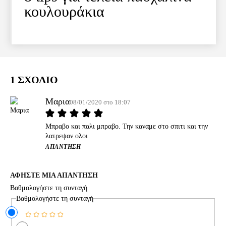
κουλουράκια
1 ΣΧΟΛΙΟ
Μαρια
08/01/2020 στο 18:07
Μπραβο και παλι μπραβο. Την καναμε στο σπιτι και την
λατρεψαν ολοι
ΑΠΆΝΤΗΣΗ
ΑΦΗΣΤΕ ΜΙΑ ΑΠΑΝΤΗΣΗ
Βαθμολογήστε τη συνταγή
Βαθμολογήστε τη συνταγή