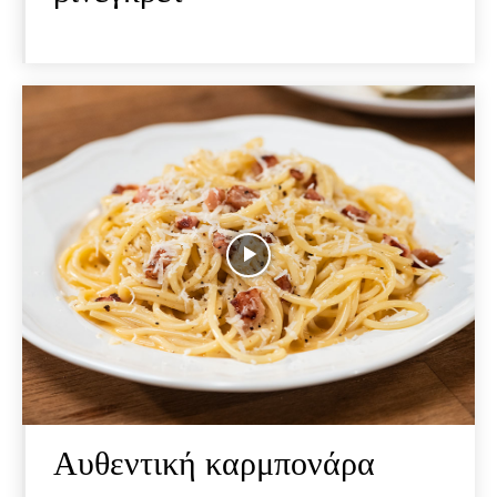
Αυθεντική καρμπονάρα