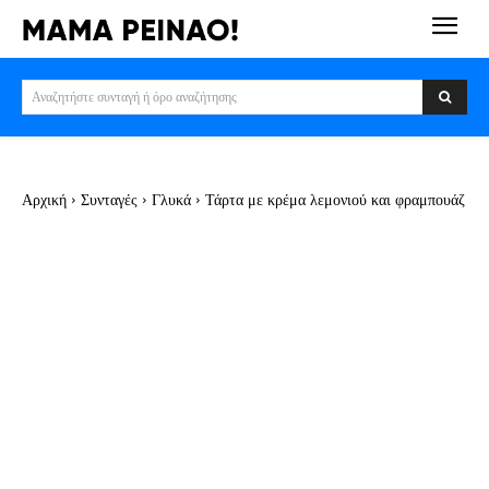
Αναζητήστε συνταγή ή όρο αναζήτησης
Αρχική
Συνταγές
Γλυκά
Τάρτα με κρέμα λεμονιού και φραμπουάζ