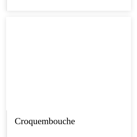
Croquembouche