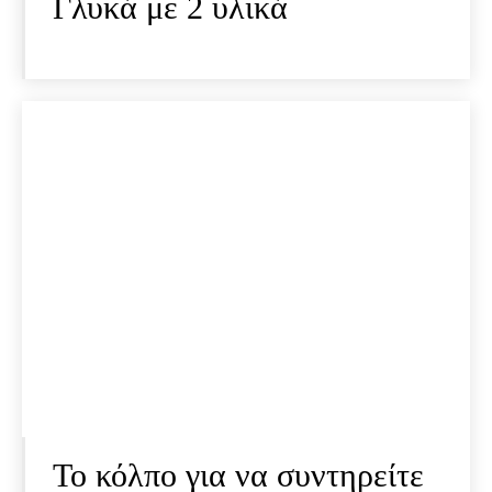
Γλυκά με 2 υλικά
Το κόλπο για να συντηρείτε