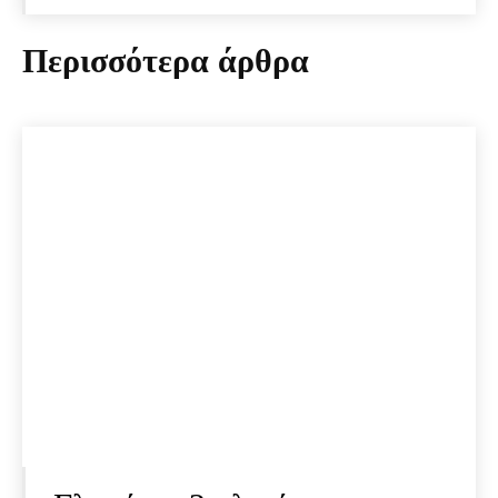
Περισσότερα άρθρα