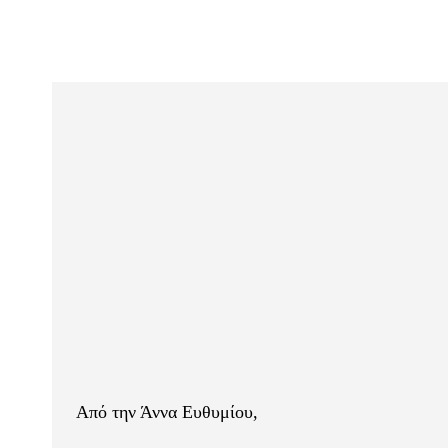
Από την Άννα Ευθυμίου,