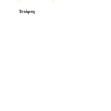
Τετάρτη