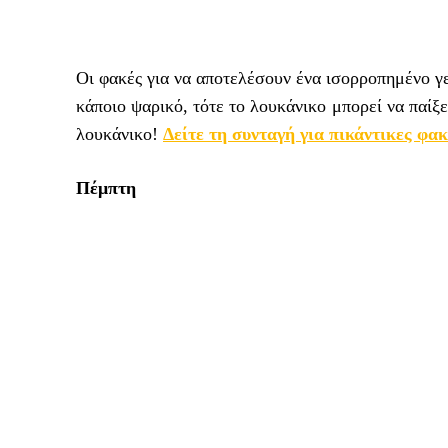
Οι φακές για να αποτελέσουν ένα ισορροπημένο γε
κάποιο ψαρικό, τότε το λουκάνικο μπορεί να παίξε
λουκάνικο!
Δείτε τη συνταγή για πικάντικες φα
Πέμπτη