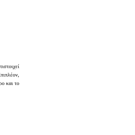
τιστοιχεί
πιπλέον,
ρο και το