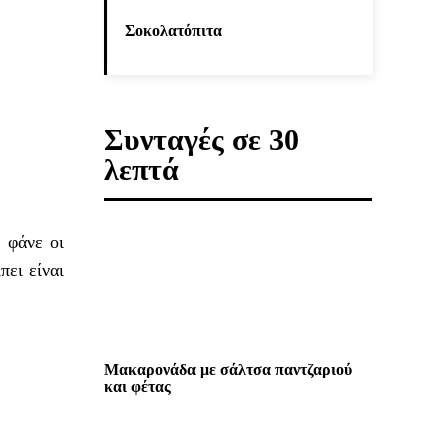
Σοκολατόπιτα
Συνταγές σε 30
λεπτά
 φάνε οι
πει είναι
Μακαρονάδα με σάλτσα παντζαριού
και φέτας