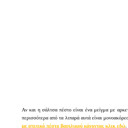
Αν και η σάλτσα πέστο είναι ένα μείγμα με αρκε
περισσότερα από τα λιπαρά αυτά είναι μονοακόρε
με σπιτικό πέστο βασιλικού κάνοντας κλικ εδώ