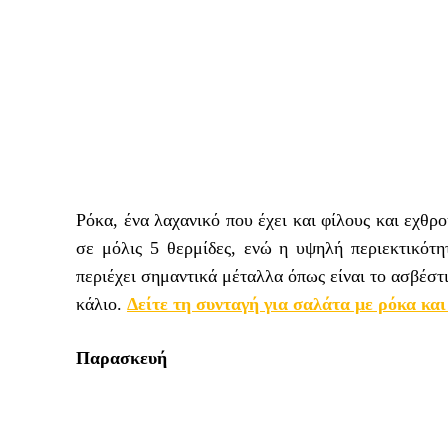
Ρόκα, ένα λαχανικό που έχει και φίλους και εχθρ
σε μόλις 5 θερμίδες, ενώ η υψηλή περιεκτικότητ
περιέχει σημαντικά μέταλλα όπως είναι το ασβέστι
κάλιο.
Δείτε τη συνταγή για σαλάτα με ρόκα και
Παρασκευή