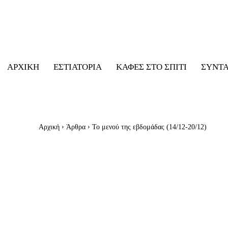
ΑΡΧΙΚΉ
ΕΣΤΙΑΤΌΡΙΑ
ΚΑΦΈΣ ΣΤΟ ΣΠΊΤΙ
ΣΥΝΤ
Αρχική
Άρθρα
Το μενού της εβδομάδας (14/12-20/12)