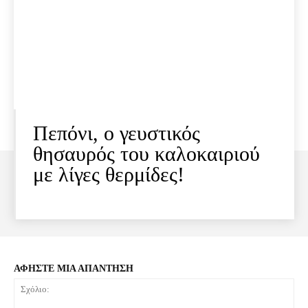
Πεπόνι, ο γευστικός
θησαυρός του καλοκαιριού
με λίγες θερμίδες!
ΑΦΗΣΤΕ ΜΙΑ ΑΠΑΝΤΗΣΗ