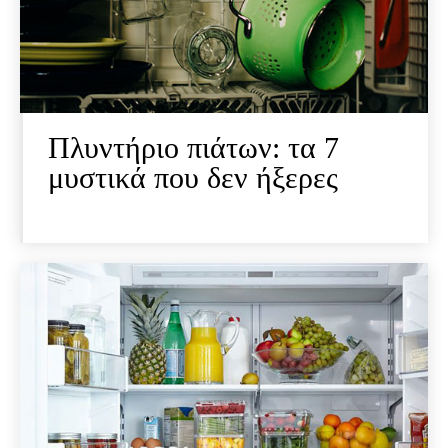
Πλυντήριο πιάτων: τα 7
μυστικά που δεν ήξερες