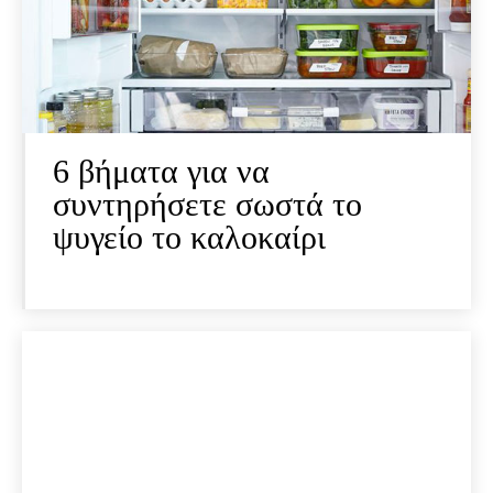
6 βήματα για να
συντηρήσετε σωστά το
ψυγείο το καλοκαίρι