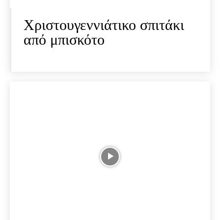
Χριστουγεννιάτικο σπιτάκι
από μπισκότο