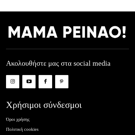
Ακολουθήστε μας στα social media
Χρήσιμοι σύνδεσμοι
Όροι χρήσης
Πολιτική cookies