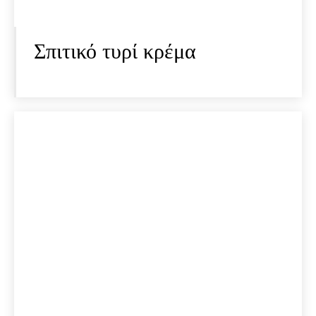
Σπιτικό τυρί κρέμα