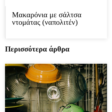
Μακαρόνια με σάλτσα
ντομάτας (ναπολιτέν)
Περισσότερα άρθρα