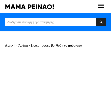
Αναζητήστε συνταγή ή όρο αναζήτησης
Αρχική
Άρθρα
Ποιες τροφές βοηθούν το μαύρισμα