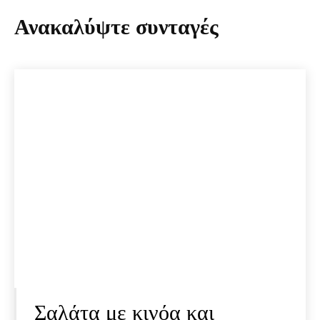
Ανακαλύψτε συνταγές
Σαλάτα με κινόα και