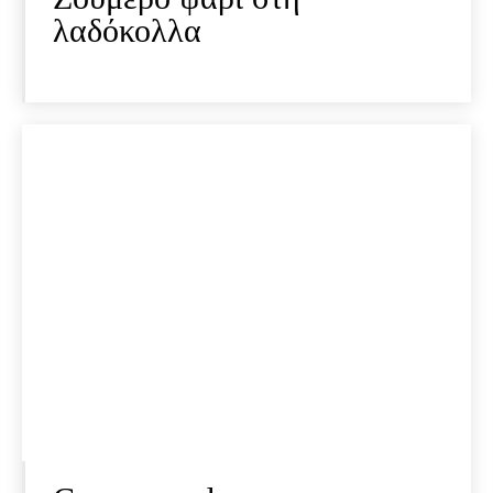
λαδόκολλα