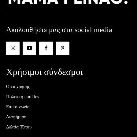
Ακολουθήστε μας στα social media
Χρήσιμοι σύνδεσμοι
Όροι χρήσης
Πολιτική cookies
Επικοινωνία
Διαφήμιση
Δελτία Τύπου