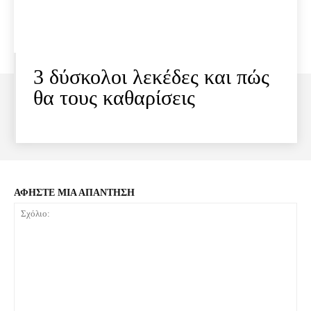
3 δύσκολοι λεκέδες και πώς
θα τους καθαρίσεις
ΑΦΗΣΤΕ ΜΙΑ ΑΠΑΝΤΗΣΗ