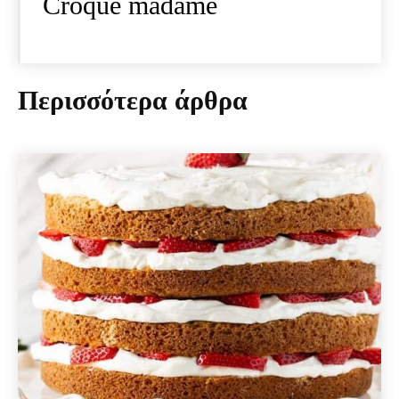
Croque madame
Περισσότερα άρθρα