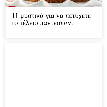
11 μυστικά για να πετύχετε
το τέλειο παντεσπάνι