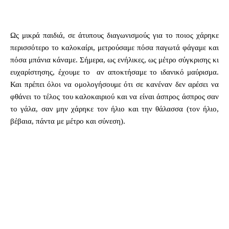
Ως μικρά παιδιά, σε άτυπους διαγωνισμούς για το ποιος χάρηκε
περισσότερο το καλοκαίρι, μετρούσαμε πόσα παγωτά φάγαμε και
πόσα μπάνια κάναμε. Σήμερα, ως ενήλικες, ως μέτρο σύγκρισης κι
ευχαρίστησης, έχουμε το αν αποκτήσαμε το ιδανικό μαύρισμα.
Και πρέπει όλοι να ομολογήσουμε ότι σε κανέναν δεν αρέσει να
φθάνει το τέλος του καλοκαιριού και να είναι άσπρος άσπρος σαν
το γάλα, σαν μην χάρηκε τον ήλιο και την θάλασσα (τον ήλιο,
βέβαια, πάντα με μέτρο και σύνεση).