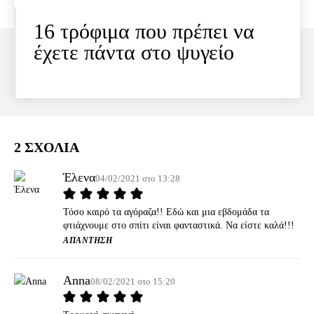
16 τρόφιμα που πρέπει να
έχετε πάντα στο ψυγείο
2 ΣΧΟΛΙΑ
Έλενα
04/02/2021 στο 13:28
Τόσο καιρό τα αγόραζα!! Εδώ και μια εβδομάδα τα
φτιάχνουμε στο σπίτι είναι φανταστικά. Να είστε καλά!!!
ΑΠΆΝΤΗΣΗ
Anna
08/02/2021 στο 15:20