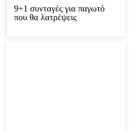
9+1 συνταγές για παγωτό
που θα λατρέψεις