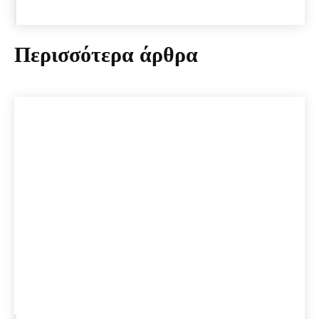
Περισσότερα άρθρα