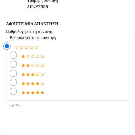
Τρομερή συνταγή
ΑΠΆΝΤΗΣΗ
ΑΦΗΣΤΕ ΜΙΑ ΑΠΑΝΤΗΣΗ
Βαθμολογήστε τη συνταγή
Βαθμολογήστε τη συνταγή