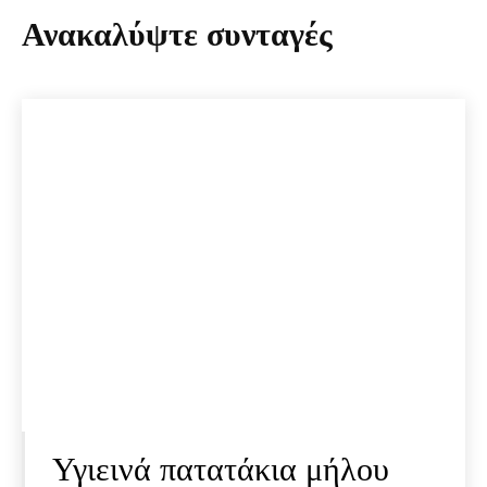
Ανακαλύψτε συνταγές
Υγιεινά πατατάκια μήλου