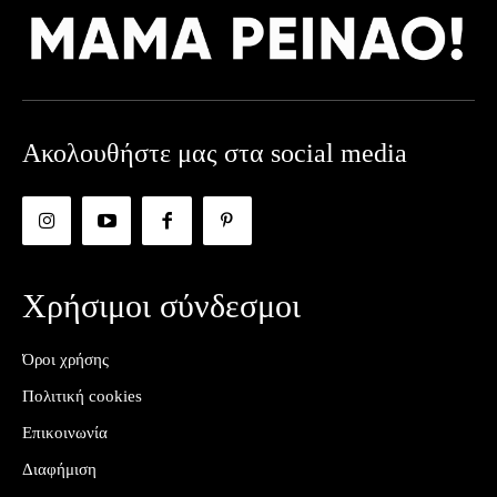
Ακολουθήστε μας στα social media
Χρήσιμοι σύνδεσμοι
Όροι χρήσης
Πολιτική cookies
Επικοινωνία
Διαφήμιση