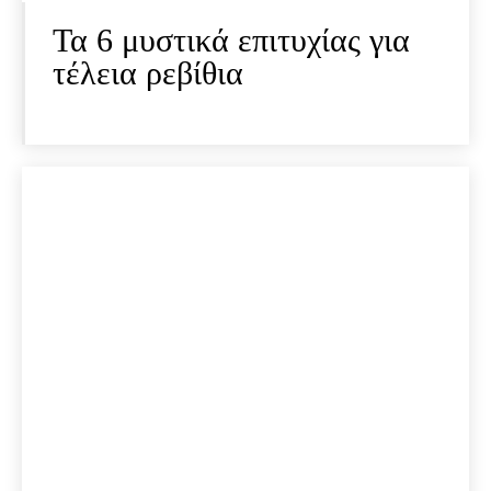
Τα 6 μυστικά επιτυχίας για
τέλεια ρεβίθια