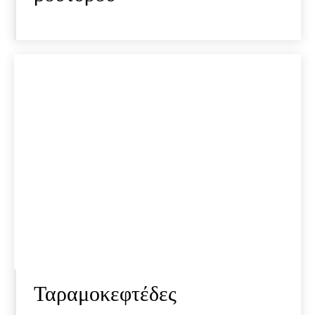
Ταραμοκεφτέδες