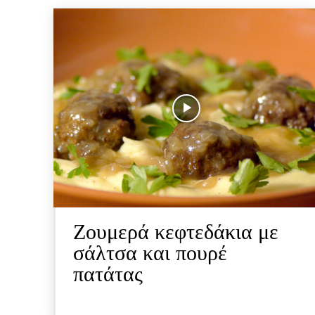
Ζουμερά κεφτεδάκια με
σάλτσα και πουρέ
πατάτας