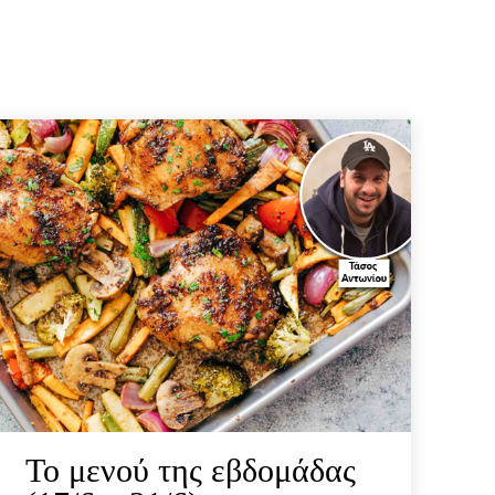
Το μενού της εβδομάδας