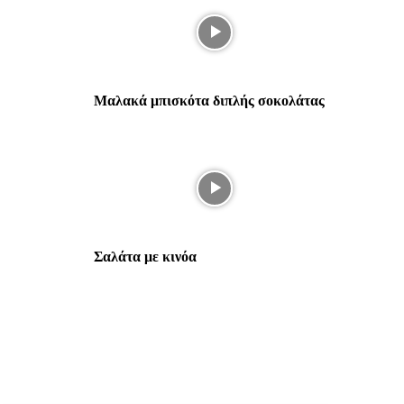
Μαλακά μπισκότα διπλής σοκολάτας
Σαλάτα με κινόα