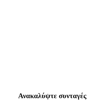
Ανακαλύψτε συνταγές