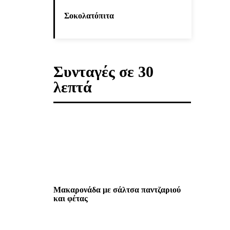
Σοκολατόπιτα
Συνταγές σε 30
λεπτά
Μακαρονάδα με σάλτσα παντζαριού
και φέτας