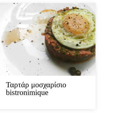
Ταρτάρ μοσχαρίσιο
bistronimique