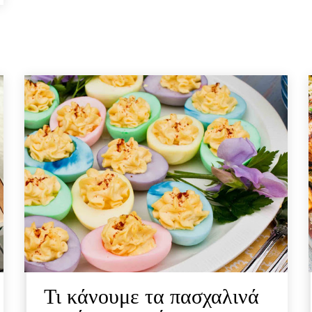
Τι κάνουμε τα πασχαλινά