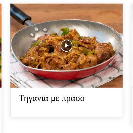
Τηγανιά με πράσο