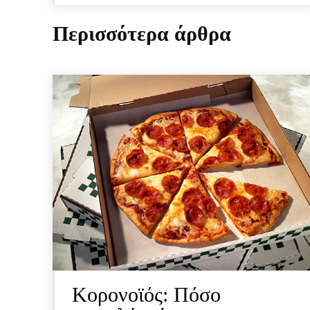
Περισσότερα άρθρα
Κορονοϊός: Πόσο