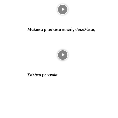
Μαλακά μπισκότα διπλής σοκολάτας
Σαλάτα με κινόα