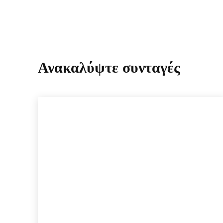
Ανακαλύψτε συνταγές