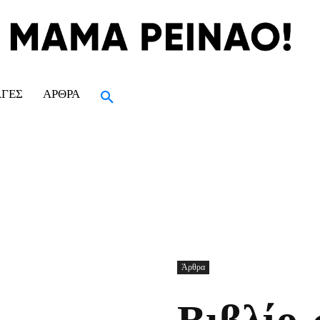
ΑΓΈΣ
ΆΡΘΡΑ
Άρθρα