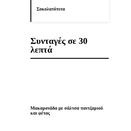
Σοκολατόπιτα
Συνταγές σε 30
λεπτά
Μακαρονάδα με σάλτσα παντζαριού
και φέτας