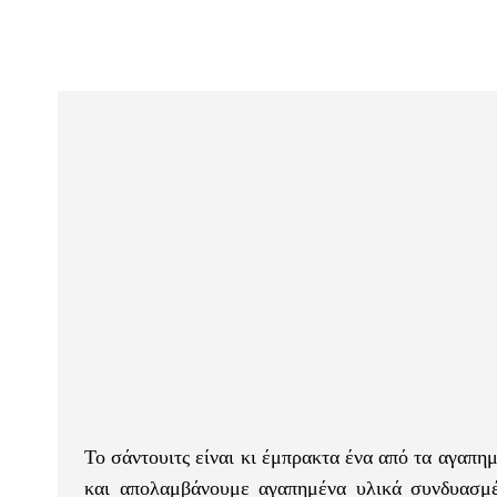
Το σάντουιτς είναι κι έμπρακτα ένα από τα αγαπη
και απολαμβάνουμε αγαπημένα υλικά συνδυασμέν