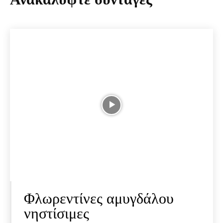
Φλωρεντίνες αμυγδάλου
νηστίσιμες