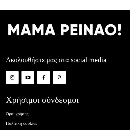
Ακολουθήστε μας στα social media
Χρήσιμοι σύνδεσμοι
Όροι χρήσης
Πολιτική cookies