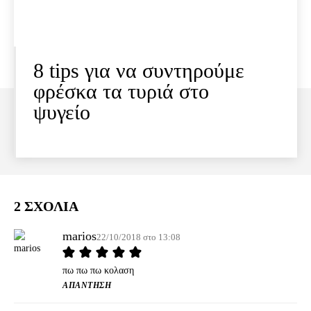
8 tips για να συντηρούμε
φρέσκα τα τυριά στο
ψυγείο
2 ΣΧΟΛΙΑ
marios
22/10/2018 στο 13:08
πω πω πω κολαση
ΑΠΆΝΤΗΣΗ