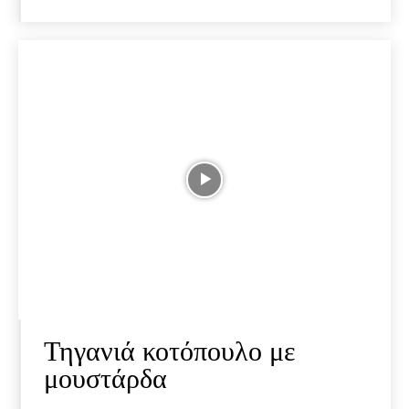
Τηγανιά κοτόπουλο με
μουστάρδα