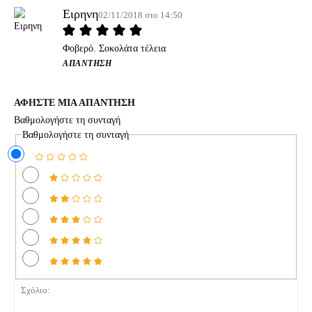
Ειρηνη
02/11/2018 στο 14:50
Φοβερό. Σοκολάτα τέλεια
ΑΠΆΝΤΗΣΗ
ΑΦΗΣΤΕ ΜΙΑ ΑΠΑΝΤΗΣΗ
Βαθμολογήστε τη συνταγή
Βαθμολογήστε τη συνταγή