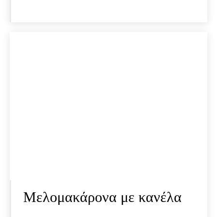
Μελομακάρονα με κανέλα