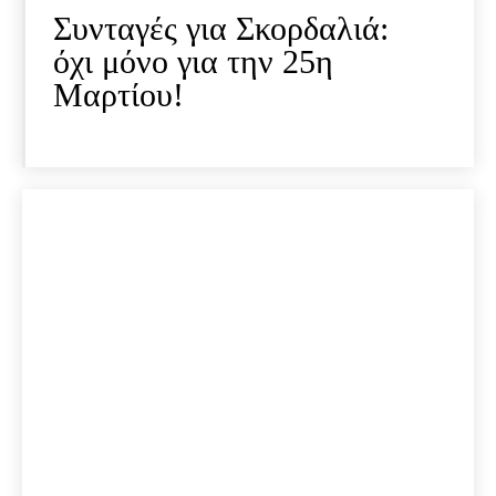
Συνταγές για Σκορδαλιά:
όχι μόνο για την 25η
Μαρτίου!