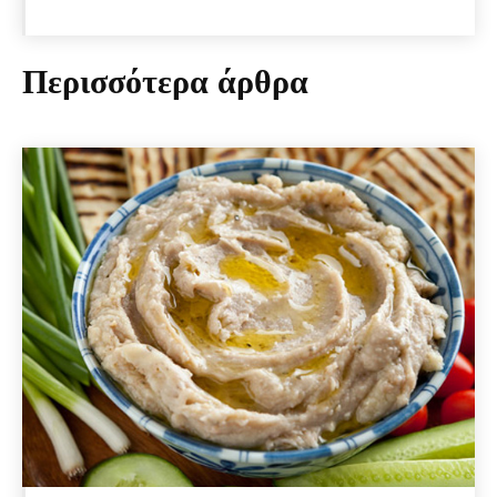
Περισσότερα άρθρα