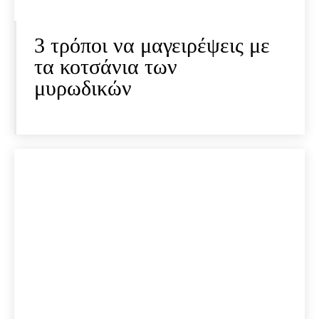
3 τρόποι να μαγειρέψεις με
τα κοτσάνια των
μυρωδικών