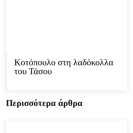
Κοτόπουλο στη λαδόκολλα
του Τάσου
Περισσότερα άρθρα