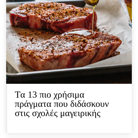
Tα 13 πιο χρήσιμα
πράγματα που διδάσκουν
στις σχολές μαγειρικής