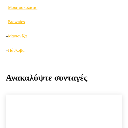
–
Μους σοκολάτα
–
Brownies
–
Μαγιονέζα
–
Πάβλοβα
Ανακαλύψτε συνταγές