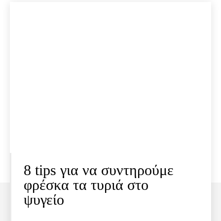
8 tips για να συντηρούμε
φρέσκα τα τυριά στο
ψυγείο