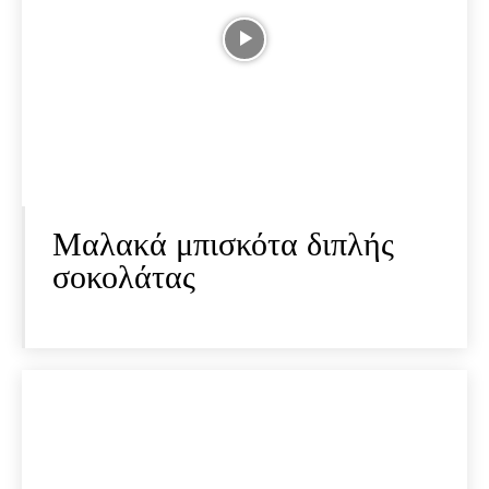
Μαλακά μπισκότα διπλής
σοκολάτας