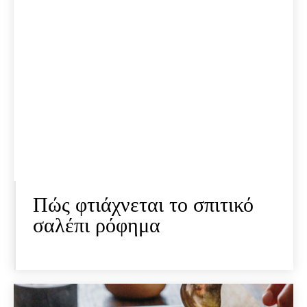
Πώς φτιάχνεται το σπιτικό
σαλέπι ρόφημα