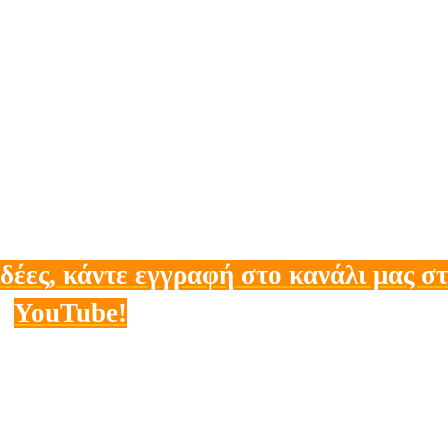
ιδέες, κάντε εγγραφή στο κανάλι μας σ
YouTube!