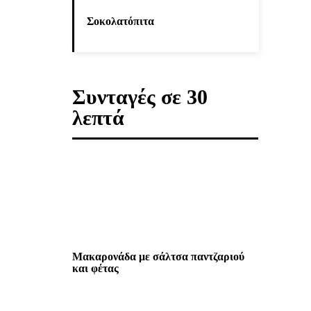
Σοκολατόπιτα
Συνταγές σε 30
λεπτά
Μακαρονάδα με σάλτσα παντζαριού
και φέτας