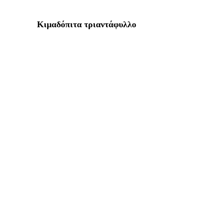
Κιμαδόπιτα τριαντάφυλλο