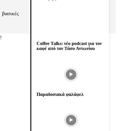
 βασικές
!
Coffee Talks: νέο podcast για τον
καφέ από τον Τάσο Αντωνίου
Παραδοσιακά φαλάφελ