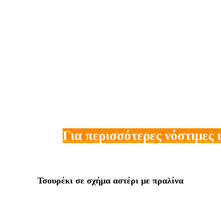
Για περισσότερες νόστιμες 
Τσουρέκι σε σχήμα αστέρι με πραλίνα