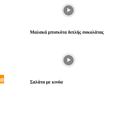
Μαλακά μπισκότα διπλής σοκολάτας
το
Σαλάτα με κινόα