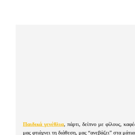
Παιδικά γενέθλια
, πάρτι, δείπνο με φίλους, καφ
μας φτιάχνει τη διάθεση, μας “ανεβάζει” στα μάτι