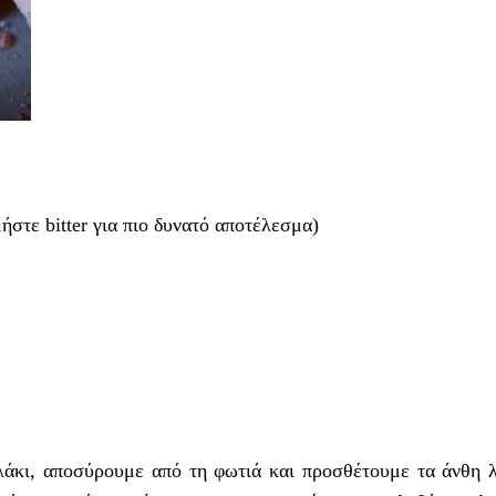
ήστε bitter για πιο δυνατό αποτέλεσμα)
άκι, αποσύρουμε από τη φωτιά και προσθέτουμε τα άνθη λ