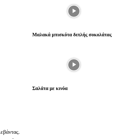
Μαλακά μπισκότα διπλής σοκολάτας
Σαλάτα με κινόα
εβάντας.