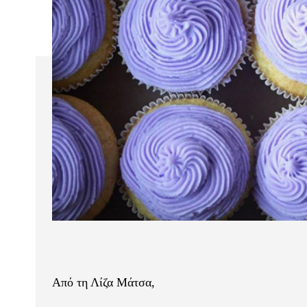
Από τη Λίζα Μάτσα,