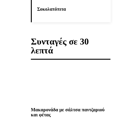
Σοκολατόπιτα
Συνταγές σε 30
λεπτά
Μακαρονάδα με σάλτσα παντζαριού
και φέτας