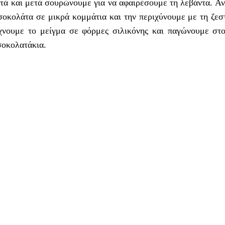
τά και μετά σουρώνουμε για να αφαιρέσουμε τη λεβάντα. Αν
 σοκολάτα σε μικρά κομμάτια και την περιχύνουμε με τη ζε
χνουμε το μείγμα σε φόρμες σιλικόνης και παγώνουμε στο
σοκολατάκια.