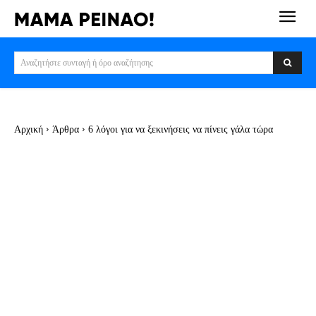
Αναζητήστε συνταγή ή όρο αναζήτησης
Αρχική
Άρθρα
6 λόγοι για να ξεκινήσεις να πίνεις γάλα τώρα