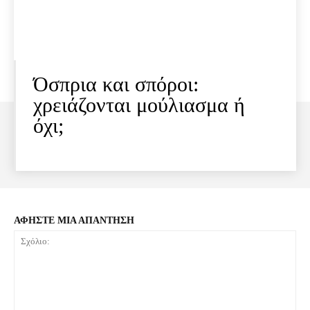
Όσπρια και σπόροι:
χρειάζονται μούλιασμα ή
όχι;
ΑΦΗΣΤΕ ΜΙΑ ΑΠΑΝΤΗΣΗ