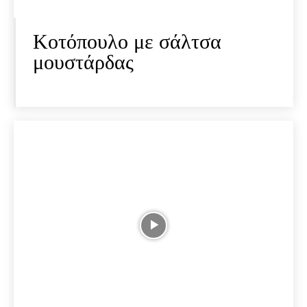
Κοτόπουλο με σάλτσα
μουστάρδας