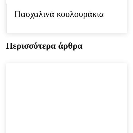
Πασχαλινά κουλουράκια
Περισσότερα άρθρα