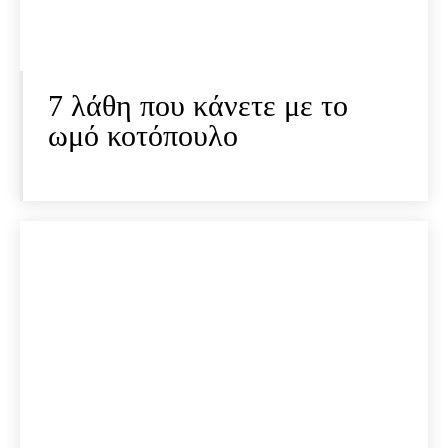
7 λάθη που κάνετε με το
ωμό κοτόπουλο