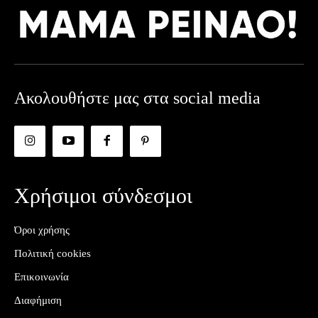
Ακολουθήστε μας στα social media
Χρήσιμοι σύνδεσμοι
Όροι χρήσης
Πολιτική cookies
Επικοινωνία
Διαφήμιση