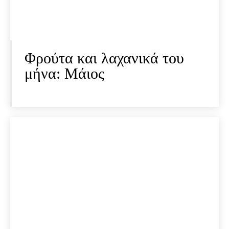
Φρούτα και λαχανικά του
μήνα: Μάιος