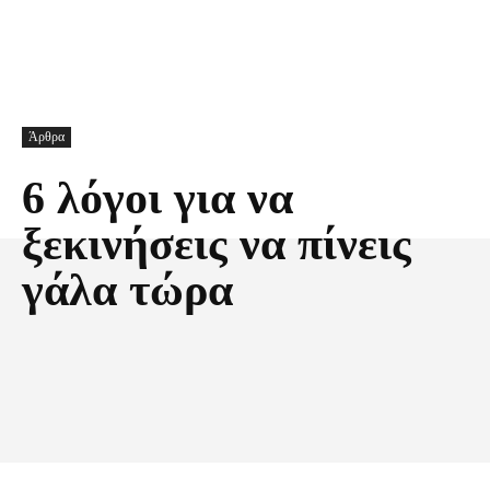
Άρθρα
6 λόγοι για να
ξεκινήσεις να πίνεις
γάλα τώρα
Facebook
X
Pinterest
Τυπώνω