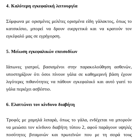
4.
Καλύτερη εγκεφαλική λειτουργία
Σύμφωνα με ορισμένες μελέτες ορισμένα είδη γάλακτος, όπως το
κατσικίσιο, μπορεί να δρουν ευεργετικά και να κρατούν τον
εγκέφαλό μας σε εγρήγορση.
5.
Μείωση εγκεφαλικών επεισοδίων
Ιάπωνες γιατροί, βασισμένοι στην παρακολούθηση ασθενών,
υποστηρίζουν ότι όσοι πίνουν γάλα σε καθημερινή βάση έχουν
λιγότερες πιθανότητες να πάθουν εγκεφαλικό και αυτό γιατί το
γάλα περιέχει ασβέστιο.
6.
Ελαττώνει τον κίνδυνο διαβήτη
Τροφές με χαμηλά λιπαρά, όπως το γάλα, ενδέχεται να μπορούν
να μειώσει τον κίνδυνο διαβήτη τύπου 2, αφού παράγουν υψηλές
ποσότητες βιταμινών και πρωτεϊνών που με τη σειρά τους