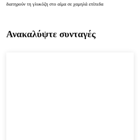
διατηρούν τη γλυκόζη στο αίμα σε χαμηλά επίπεδα
Ανακαλύψτε συνταγές