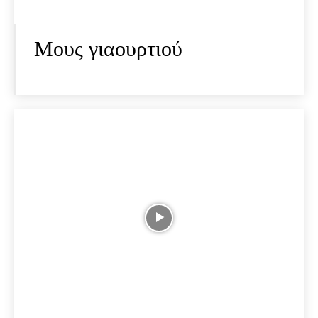
Μους γιαουρτιού