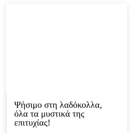
Ψήσιμο στη λαδόκολλα,
όλα τα μυστικά της
επιτυχίας!