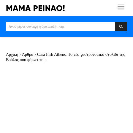
Αναζητήστε συνταγή ή όρο αναζήτησης
Αρχική
Άρθρα
Casa Fish Athens: Το νέο γαστρονομικό στολίδι της
Βούλας που φέρνει τη...