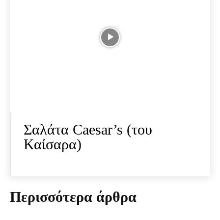
Σαλάτα Caesar’s (του
Καίσαρα)
Περισσότερα άρθρα