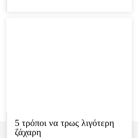
5 τρόποι να τρως λιγότερη
ζάχαρη