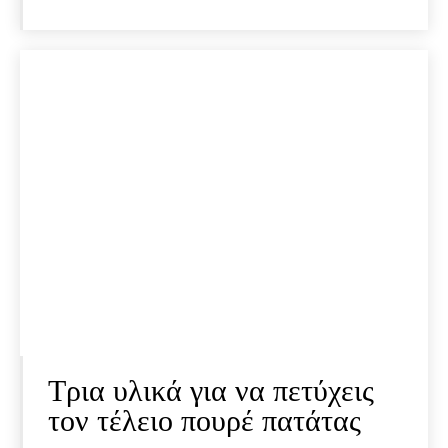
Τρια υλικά για να πετύχεις
τον τέλειο πουρέ πατάτας