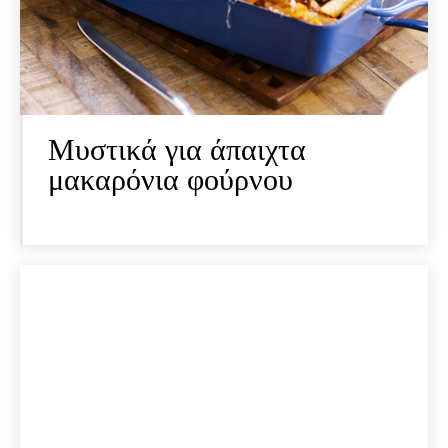
Μυστικά για άπαιχτα
μακαρόνια φούρνου