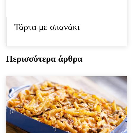
Τάρτα με σπανάκι
Περισσότερα άρθρα