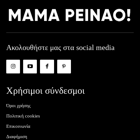
Ακολουθήστε μας στα social media
Χρήσιμοι σύνδεσμοι
Όροι χρήσης
Πολιτική cookies
Επικοινωνία
Διαφήμιση