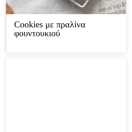
Cookies με πραλίνα
φουντουκιού