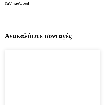
Καλή απόλαυση!
Ανακαλύψτε συνταγές