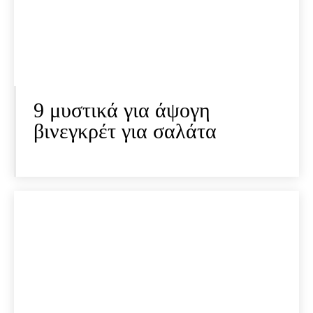
9 μυστικά για άψογη
βινεγκρέτ για σαλάτα