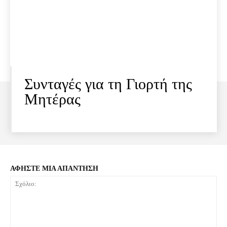
Συνταγές για τη Γιορτή της
Μητέρας
ΑΦΗΣΤΕ ΜΙΑ ΑΠΑΝΤΗΣΗ